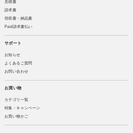
見積書
請求書
領収書・納品書
Paid請求書払い
サポート
お知らせ
よくあるご質問
お問い合わせ
お買い物
カテゴリ一覧
特集・キャンペーン
お買い物かご