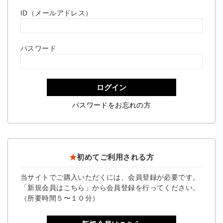
ID（メールアドレス）
パスワード
ログイン
パスワードをお忘れの方
★
初めてご利用される方
当サイトでご購入いただくには、会員登録が必要です。
「新規会員はこちら」から会員登録を行ってください。
（所要時間５〜１０分）