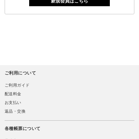
新規会員はこちら
ご利用について
ご利用ガイド
配送料金
お支払い
返品・交換
各種帳票について