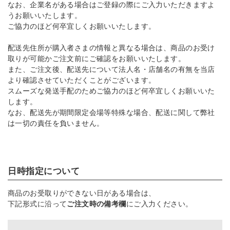
なお、企業名がある場合はご登録の際にご入力いただきますよ
うお願いいたします。
ご協力のほど何卒宜しくお願いいたします。
配送先住所が購入者さまの情報と異なる場合は、商品のお受け
取りが可能かご注文前にご確認をお願いいたします。
また、ご注文後、配送先について法人名・店舗名の有無を当店
より確認させていただくことがございます。
スムーズな発送手配のためご協力のほど何卒宜しくお願いいた
します。
なお、配送先が期間限定会場等特殊な場合、配送に関して弊社
は一切の責任を負いません。
日時指定について
商品のお受取りができない日がある場合は、
下記形式に沿って
ご注文時の備考欄
にご入力ください。