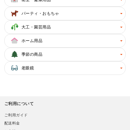
パーティ・おもちゃ
大工・園芸用品
ホーム用品
季節の商品
老眼鏡
ご利用について
ご利用ガイド
配送料金