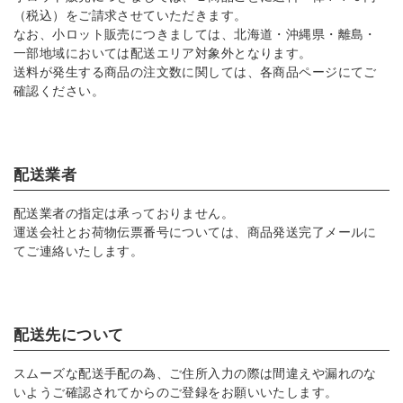
（税込）をご請求させていただきます。
なお、小ロット販売につきましては、北海道・沖縄県・離島・
一部地域においては配送エリア対象外となります。
送料が発生する商品の注文数に関しては、各商品ページにてご
確認ください。
配送業者
配送業者の指定は承っておりません。
運送会社とお荷物伝票番号については、商品発送完了メールに
てご連絡いたします。
配送先について
スムーズな配送手配の為、ご住所入力の際は間違えや漏れのな
いようご確認されてからのご登録をお願いいたします。