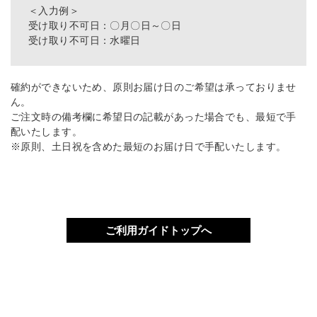
＜入力例＞
受け取り不可日：〇月〇日～〇日
受け取り不可日：水曜日
確約ができないため、原則お届け日のご希望は承っておりませ
ん。
ご注文時の備考欄に希望日の記載があった場合でも、最短で手
配いたします。
※原則、土日祝を含めた最短のお届け日で手配いたします。
ご利用ガイドトップへ