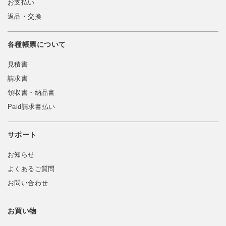
お支払い
返品・交換
各種帳票について
見積書
請求書
領収書・納品書
Paid請求書払い
サポート
お知らせ
よくあるご質問
お問い合わせ
お買い物