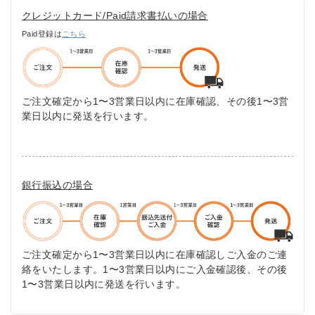
クレジットカード/Paid請求書払いの場合
Paid登録は
こちら
ご注文確定から1〜3営業日以内に在庫確認、その後1〜3営
業日以内に発送を行います。
銀行振込の場合
ご注文確定から1〜3営業日以内に在庫確認しご入金のご連
絡をいたします。1〜3営業日以内にご入金確認後、その後
1〜3営業日以内に発送を行います。