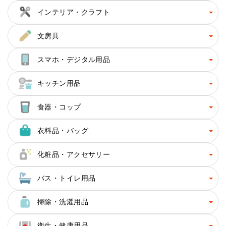
インテリア・クラフト
文房具
スマホ・デジタル用品
キッチン用品
食器・コップ
衣料品・バッグ
化粧品・アクセサリー
バス・トイレ用品
掃除・洗濯用品
衛生・健康用品