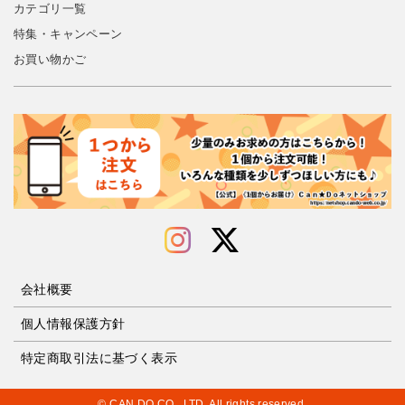
カテゴリ一覧
特集・キャンペーン
お買い物かご
会社概要
個人情報保護方針
特定商取引法に基づく表示
© CAN DO CO., LTD. All rights reserved.