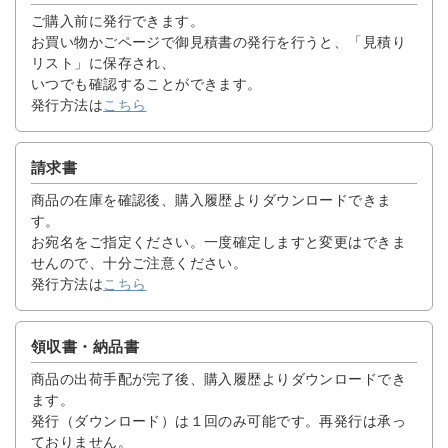
ご購入前に発行できます。
お買い物かごページで御見積書の発行を行うと、「見積り
リスト」に保存され、
いつでも確認することができます。
発行方法は
こちら
請求書
商品の在庫を確認後、購入履歴よりダウンロードできま
す。
お宛名をご指定ください。一度確定しますと変更はできま
せんので、十分ご注意ください。
発行方法は
こちら
領収書・納品書
商品の出荷手配が完了後、購入履歴よりダウンロードでき
ます。
発行（ダウンロード）は１回のみ可能です。再発行は承っ
ておりません。