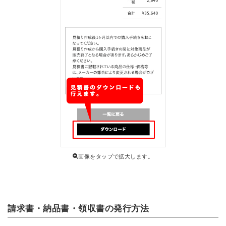
画像をタップで拡大します。
請求書・納品書・領収書の発行方法