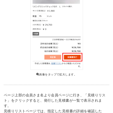
画像をタップで拡大します。
ページ上部の会員さま名より会員ページに行き、「見積りリス
ト」をクリックすると、発行した見積書が一覧で表示されま
す。
見積りリストページでは、指定した見積書の詳細を確認した