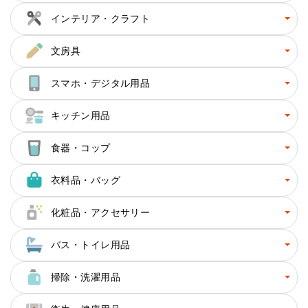
インテリア・クラフト
文房具
スマホ・デジタル用品
キッチン用品
食器・コップ
衣料品・バッグ
化粧品・アクセサリー
バス・トイレ用品
掃除・洗濯用品