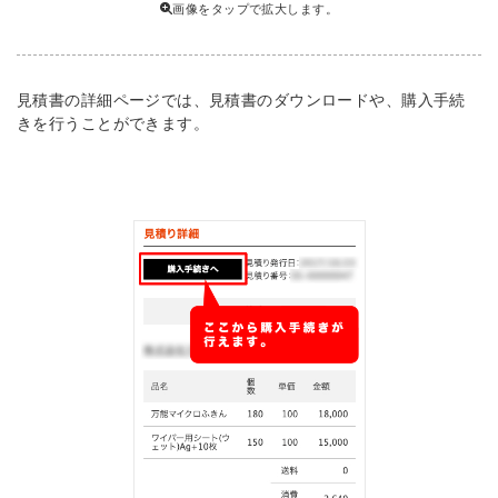
画像をタップで拡大します。
見積書の詳細ページでは、見積書のダウンロードや、購入手続
きを行うことができます。