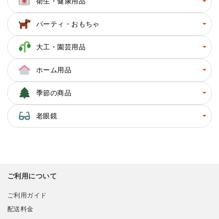
衛生・健康用品
パーティ・おもちゃ
大工・園芸用品
ホーム用品
季節の商品
老眼鏡
ご利用について
ご利用ガイド
配送料金