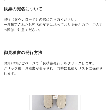
帳票の宛名について
発行（ダウンロード）の際にご入力ください。
一度確定されたお宛名の変更は承っておりませんので、ご入力
の際はご注意ください。
御見積書の発行方法
お買い物かごページで「見積書発行」をクリックします。
クリック後、見積書が表示され、同時に見積りリストに保存さ
れます。