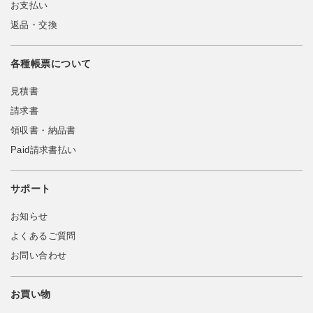
お支払い
返品・交換
各種帳票について
見積書
請求書
領収書・納品書
Paid請求書払い
サポート
お知らせ
よくあるご質問
お問い合わせ
お買い物