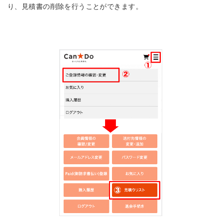
り、見積書の削除を行うことができます。