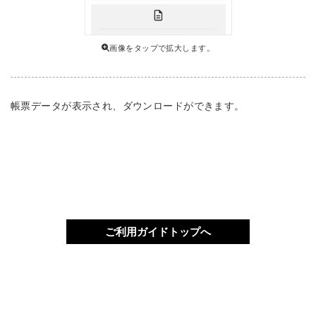
画像をタップで拡大します。
帳票データが表示され、ダウンロードができます。
ご利用ガイドトップへ