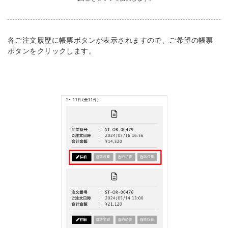
各ご注文履歴に帳票ボタンが表示されますので、ご希望の帳票
ボタンをクリックします。