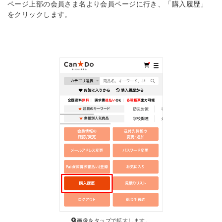
ページ上部の会員さま名より会員ページに行き、「購入履歴」
をクリックします。
画像をタップで拡大します。