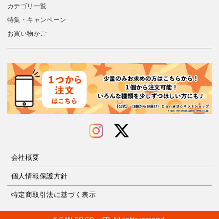
カテゴリ一覧
特集・キャンペーン
お買い物かご
会社概要
個人情報保護方針
特定商取引法に基づく表示