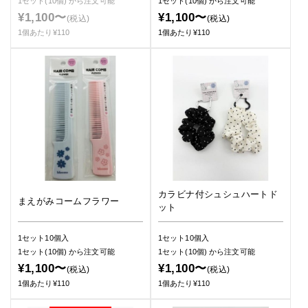
1セット(10個)
から注文可能
1セット(10個)
から注文可能
¥1,100〜
¥1,100〜
(税込)
(税込)
1個あたり¥110
1個あたり¥110
カラビナ付シュシュハートド
まえがみコームフラワー
ット
1セット10個入
1セット10個入
1セット(10個)
から注文可能
1セット(10個)
から注文可能
¥1,100〜
¥1,100〜
(税込)
(税込)
1個あたり¥110
1個あたり¥110