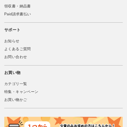
領収書・納品書
Paid請求書払い
サポート
お知らせ
よくあるご質問
お問い合わせ
お買い物
カテゴリ一覧
特集・キャンペーン
お買い物かご