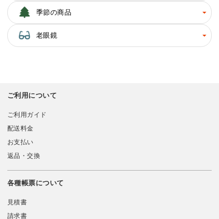
季節の商品
老眼鏡
ご利用について
ご利用ガイド
配送料金
お支払い
返品・交換
各種帳票について
見積書
請求書