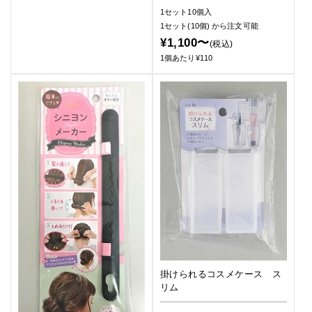
1セット10個入
1セット(10個)
から注文可能
¥1,100〜
(税込)
1個あたり¥110
掛けられるコスメケース ス
リム