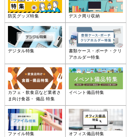
防災グッズ特集
デスク周り収納
デジタル特集
書類ケース・ポーチ・クリ
アホルダー特集
カフェ・飲食店など業者さ
イベント備品特集
ま向け食器・ 備品 特集
ファイル特集
オフィス備品特集