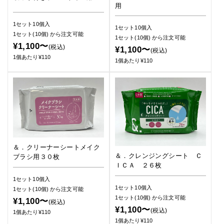
用
1セット10個入
1セット10個入
1セット(10個)
から注文可能
1セット(10個)
から注文可能
¥1,100〜
(税込)
¥1,100〜
(税込)
1個あたり¥110
1個あたり¥110
＆．クリーナーシートメイク
＆．クレンジングシート Ｃ
ブラシ用３０枚
ＩＣＡ ２６枚
1セット10個入
1セット10個入
1セット(10個)
から注文可能
1セット(10個)
から注文可能
¥1,100〜
(税込)
¥1,100〜
(税込)
1個あたり¥110
1個あたり¥110