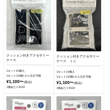
クッション付きアクセサリー
クッション付きアクセサリー
ケース
ケース ミニ
1セット10個入
1セット10個入
1セット(10個)
から注文可能
1セット(10個)
から注文可能
¥1,100〜
¥1,100〜
(税込)
(税込)
1個あたり¥110
1個あたり¥110