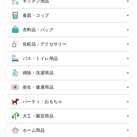
キッチン用品
食器・コップ
衣料品・バッグ
化粧品・アクセサリー
バス・トイレ用品
掃除・洗濯用品
衛生・健康用品
パーティ・おもちゃ
大工・園芸用品
ホーム用品