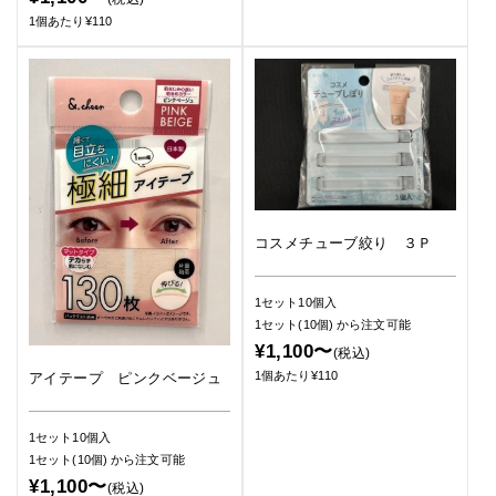
1個あたり¥110
コスメチューブ絞り ３Ｐ
1セット10個入
1セット(10個)
から注文可能
¥1,100〜
(税込)
1個あたり¥110
アイテープ ピンクベージュ
1セット10個入
1セット(10個)
から注文可能
¥1,100〜
(税込)