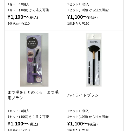
1セット10個入
1セット10個入
1セット(10個)
から注文可能
1セット(10個)
から注文可能
¥1,100〜
¥1,100〜
(税込)
(税込)
1個あたり¥110
1個あたり¥110
まつ毛をととのえる まつ毛
ハイライトブラシ
用ブラシ
1セット10個入
1セット10個入
1セット(10個)
から注文可能
1セット(10個)
から注文可能
¥1,100〜
¥1,100〜
(税込)
(税込)
1個あたり¥110
1個あたり¥110