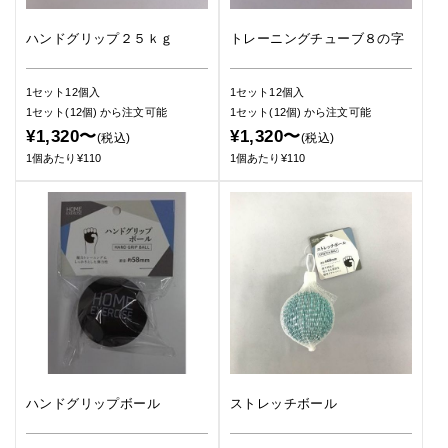
ハンドグリップ２５ｋｇ
トレーニングチューブ８の字
1セット12個入
1セット12個入
1セット(12個)
から注文可能
1セット(12個)
から注文可能
¥1,320〜
¥1,320〜
(税込)
(税込)
1個あたり¥110
1個あたり¥110
ハンドグリップボール
ストレッチボール