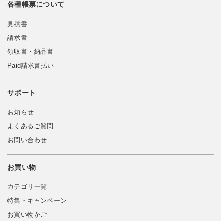
各種帳票について
見積書
請求書
領収書・納品書
Paid請求書払い
サポート
お知らせ
よくあるご質問
お問い合わせ
お買い物
カテゴリ一覧
特集・キャンペーン
お買い物かご