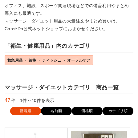
オフィス、施設、スポーツ関連現場などでの備品利用やまとめ
導入にも最適です。
マッサージ・ダイエット用品の大量注文やまとめ買いは、
Can☆Do公式ネットショップにおまかせください。
「衛生・健康用品」内のカテゴリ
救急用品 ・ 綿棒 ・ ティッシュ ・ オーラルケア
マッサージ・ダイエットカテゴリ 商品一覧
47
件 1件～40件を表示
新着順
名前順
価格順
カテゴリ順