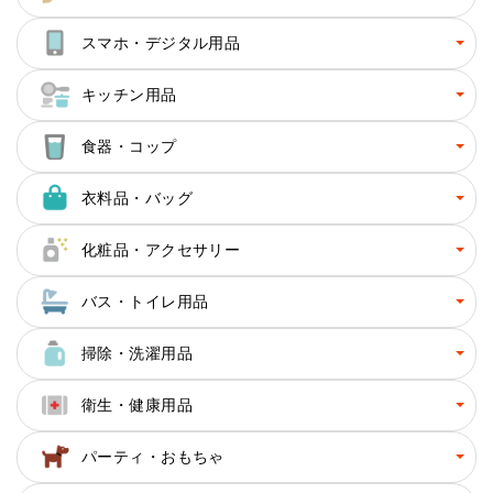
スマホ・デジタル用品
キッチン用品
食器・コップ
衣料品・バッグ
化粧品・アクセサリー
バス・トイレ用品
掃除・洗濯用品
衛生・健康用品
パーティ・おもちゃ