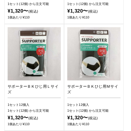
1セット(12個)
から注文可能
1セット(12個)
から注文可能
¥1,320〜
¥1,320〜
(税込)
(税込)
1個あたり¥110
1個あたり¥110
サポーターＢＫひじ用Ｌサイ
サポーターＢＫひじ用Ｍサイ
ズ
ズ
1セット12個入
1セット12個入
1セット(12個)
から注文可能
1セット(12個)
から注文可能
¥1,320〜
¥1,320〜
(税込)
(税込)
1個あたり¥110
1個あたり¥110