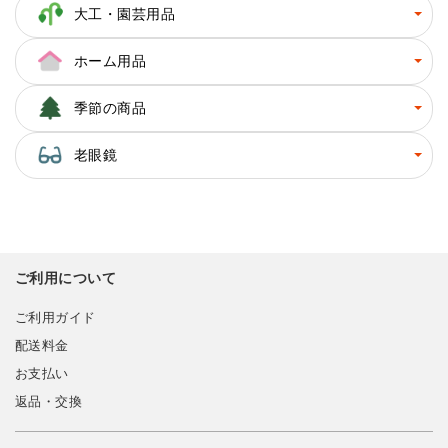
大工・園芸用品
ホーム用品
季節の商品
老眼鏡
ご利用について
ご利用ガイド
配送料金
お支払い
返品・交換