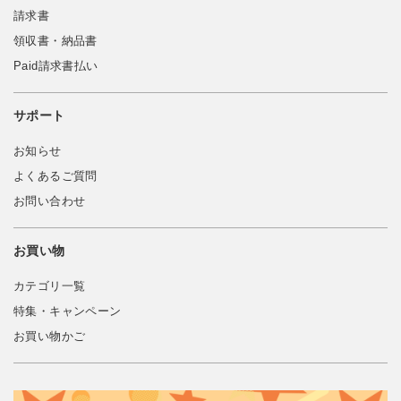
請求書
領収書・納品書
Paid請求書払い
サポート
お知らせ
よくあるご質問
お問い合わせ
お買い物
カテゴリ一覧
特集・キャンペーン
お買い物かご