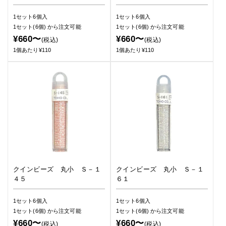
1セット6個入
1セット6個入
1セット(6個)
から注文可能
1セット(6個)
から注文可能
¥660〜
¥660〜
(税込)
(税込)
1個あたり¥110
1個あたり¥110
クインビーズ 丸小 Ｓ－１
クインビーズ 丸小 Ｓ－１
４５
６１
1セット6個入
1セット6個入
1セット(6個)
から注文可能
1セット(6個)
から注文可能
¥660〜
¥660〜
(税込)
(税込)