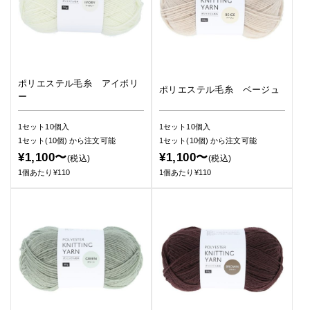
ポリエステル毛糸 アイボリ
ポリエステル毛糸 ベージュ
ー
1セット10個入
1セット10個入
1セット(10個)
から注文可能
1セット(10個)
から注文可能
¥1,100〜
¥1,100〜
(税込)
(税込)
1個あたり¥110
1個あたり¥110