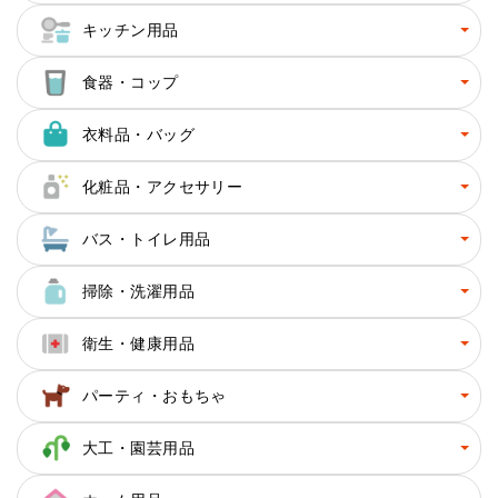
キッチン用品
食器・コップ
衣料品・バッグ
化粧品・アクセサリー
バス・トイレ用品
掃除・洗濯用品
衛生・健康用品
パーティ・おもちゃ
大工・園芸用品