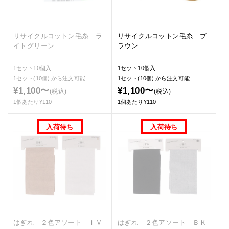
リサイクルコットン毛糸 ラ
リサイクルコットン毛糸 ブ
イトグリーン
ラウン
1セット10個入
1セット10個入
1セット(10個)
から注文可能
1セット(10個)
から注文可能
¥1,100〜
¥1,100〜
(税込)
(税込)
1個あたり¥110
1個あたり¥110
はぎれ ２色アソート ＩＶ
はぎれ ２色アソート ＢＫ