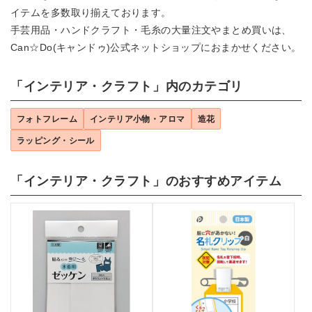
イテムを多数取り揃えております。
手芸用品・ハンドクラフト・毛糸の大量注文やまとめ買いは、
Can☆Do(キャンドゥ)公式ネットショップにおまかせください。
「インテリア・クラフト」内のカテゴリ
フォトフレーム
インテリア小物・アロマ
造花
ラッピング・シール
「インテリア・クラフト」のおすすめアイテム