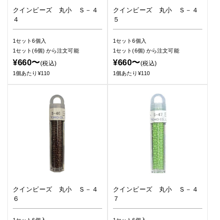
クインビーズ 丸小 Ｓ－４
クインビーズ 丸小 Ｓ－４
４
５
1セット6個入
1セット6個入
1セット(6個)
から注文可能
1セット(6個)
から注文可能
¥660〜
¥660〜
(税込)
(税込)
1個あたり¥110
1個あたり¥110
クインビーズ 丸小 Ｓ－４
クインビーズ 丸小 Ｓ－４
６
７