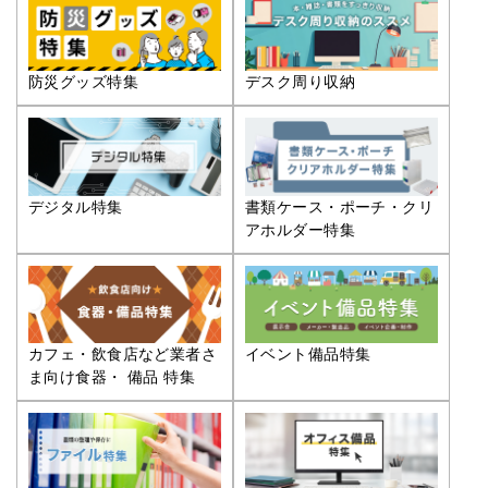
防災グッズ特集
デスク周り収納
デジタル特集
書類ケース・ポーチ・クリ
アホルダー特集
カフェ・飲食店など業者さ
イベント備品特集
ま向け食器・ 備品 特集