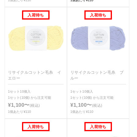
1個あたり¥110
1個あたり¥110
リサイクルコットン毛糸 イ
リサイクルコットン毛糸 ブ
エロー
ルー
1セット10個入
1セット10個入
1セット(10個)
から注文可能
1セット(10個)
から注文可能
¥1,100〜
¥1,100〜
(税込)
(税込)
1個あたり¥110
1個あたり¥110