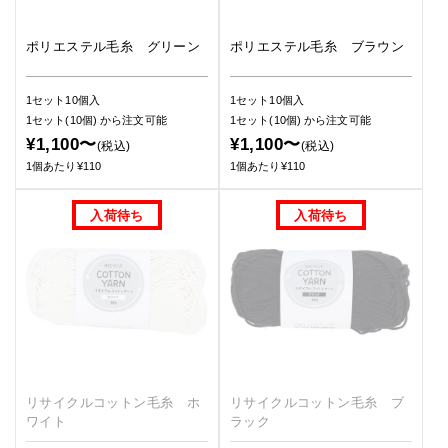
ポリエステル毛糸 グリーン
ポリエステル毛糸 ブラウン
1セット10個入
1セット10個入
1セット(10個)
から注文可能
1セット(10個)
から注文可能
¥1,100〜
¥1,100〜
(税込)
(税込)
1個あたり¥110
1個あたり¥110
リサイクルコットン毛糸 ホ
リサイクルコットン毛糸 ブ
ワイト
ラック