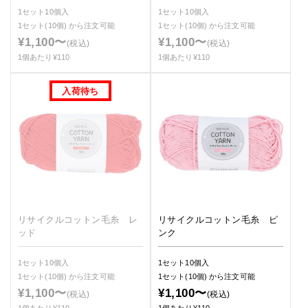
1セット10個入
1セット10個入
1セット(10個)
から注文可能
1セット(10個)
から注文可能
¥1,100〜
¥1,100〜
(税込)
(税込)
1個あたり¥110
1個あたり¥110
リサイクルコットン毛糸 レ
リサイクルコットン毛糸 ピ
ッド
ンク
1セット10個入
1セット10個入
1セット(10個)
から注文可能
1セット(10個)
から注文可能
¥1,100〜
¥1,100〜
(税込)
(税込)