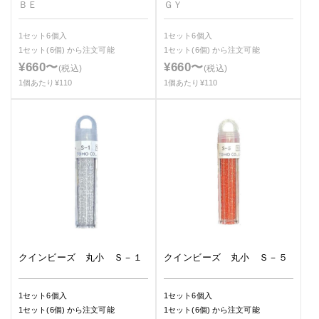
ＢＥ
ＧＹ
1セット6個入
1セット6個入
1セット(6個)
から注文可能
1セット(6個)
から注文可能
¥660〜
¥660〜
(税込)
(税込)
1個あたり¥110
1個あたり¥110
クインビーズ 丸小 Ｓ－１
クインビーズ 丸小 Ｓ－５
1セット6個入
1セット6個入
1セット(6個)
から注文可能
1セット(6個)
から注文可能