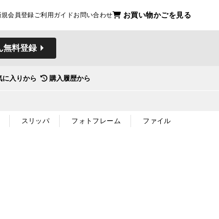
お買い物かごを見る
新規会員登録
ご利用ガイド
お問い合わせ
ん無料登録
気に入りから
購入履歴から
スリッパ
フォトフレーム
ファイル