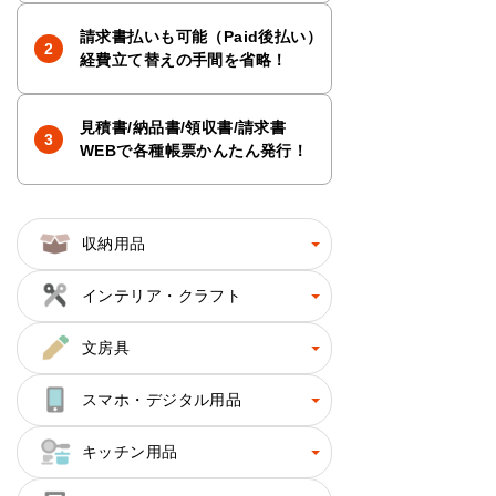
請求書払いも可能（Paid後払い）
経費立て替えの手間を省略！
見積書/納品書/領収書/請求書
WEBで各種帳票かんたん発行！
収納用品
インテリア・クラフト
文房具
スマホ・デジタル用品
キッチン用品