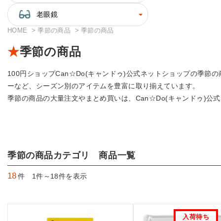
老眼鏡
HOME
季節の商品
季節の商品
季節の商品
100円ショップCan☆Do(キャンドゥ)公式ネットショップの
ーなど、シーズン別のアイテムを豊富に取り揃えています。
季節の商品の大量注文やまとめ買いは、Can☆Do(キャンドゥ)
季節の商品カテゴリ 商品一覧
18
件 1件～18件を表示