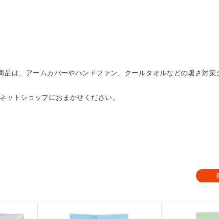
季節の商品は、アームカバーやハンドファン、クールタオルなどの暑さ
公式ネットショップにおまかせください。