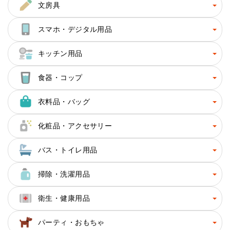
文房具
スマホ・デジタル用品
キッチン用品
食器・コップ
衣料品・バッグ
化粧品・アクセサリー
バス・トイレ用品
掃除・洗濯用品
衛生・健康用品
パーティ・おもちゃ