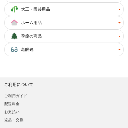
大工・園芸用品
ホーム用品
季節の商品
老眼鏡
ご利用について
ご利用ガイド
配送料金
お支払い
返品・交換