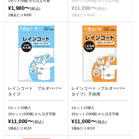
1セット(6個)
から注文可能
10セット(100個)
から注文可能
¥1,980〜
¥11,000〜
(税込)
(税込)
1個あたり¥330
1個あたり¥110
レインコート プルオーバー
レインコート（プルオーバー
タイプ
タイプ）子供用
1セット10個入
1セット10個入
10セット(100個)
から注文可能
10セット(100個)
から注文可能
¥11,000〜
¥11,000〜
(税込)
(税込)
1個あたり¥110
1個あたり¥110