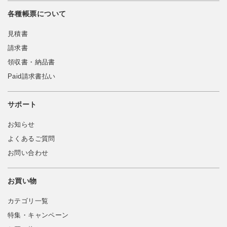
各種帳票について
見積書
請求書
領収書・納品書
Paid請求書払い
サポート
お知らせ
よくあるご質問
お問い合わせ
お買い物
カテゴリ一覧
特集・キャンペーン