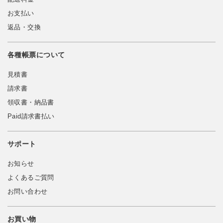
お支払い
返品・交換
各種帳票について
見積書
請求書
領収書・納品書
Paid請求書払い
サポート
お知らせ
よくあるご質問
お問い合わせ
お買い物