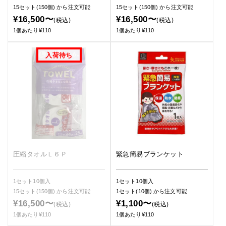
15セット(150個)
から注文可能
15セット(150個)
から注文可能
¥16,500〜
¥16,500〜
(税込)
(税込)
1個あたり¥110
1個あたり¥110
圧縮タオルＬ６Ｐ
緊急簡易ブランケット
1セット10個入
1セット10個入
15セット(150個)
から注文可能
1セット(10個)
から注文可能
¥16,500〜
¥1,100〜
(税込)
(税込)
1個あたり¥110
1個あたり¥110