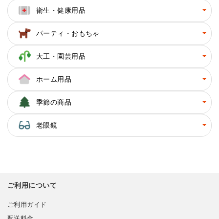
衛生・健康用品
パーティ・おもちゃ
大工・園芸用品
ホーム用品
季節の商品
老眼鏡
ご利用について
ご利用ガイド
配送料金