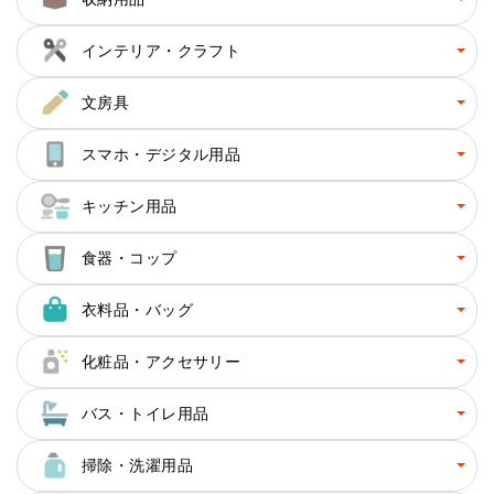
インテリア・クラフト
文房具
スマホ・デジタル用品
キッチン用品
食器・コップ
衣料品・バッグ
化粧品・アクセサリー
バス・トイレ用品
掃除・洗濯用品