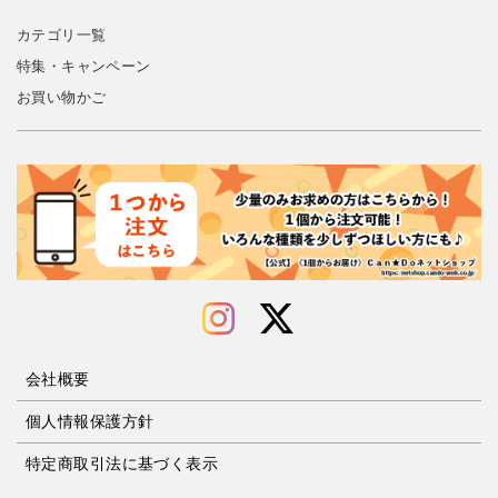
カテゴリ一覧
特集・キャンペーン
お買い物かご
会社概要
個人情報保護方針
特定商取引法に基づく表示