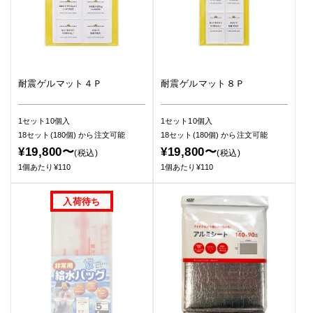
耐震ゲルマット４Ｐ
耐震ゲルマット８Ｐ
1セット10個入
1セット10個入
18セット(180個)
から注文可能
18セット(180個)
から注文可能
¥19,800〜
¥19,800〜
(税込)
(税込)
1個あたり¥110
1個あたり¥110