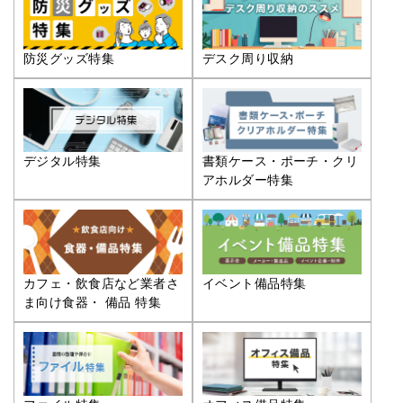
防災グッズ特集
デスク周り収納
デジタル特集
書類ケース・ポーチ・クリ
アホルダー特集
カフェ・飲食店など業者さ
イベント備品特集
ま向け食器・ 備品 特集