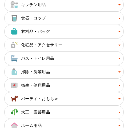
キッチン用品
食器・コップ
衣料品・バッグ
化粧品・アクセサリー
バス・トイレ用品
掃除・洗濯用品
衛生・健康用品
パーティ・おもちゃ
大工・園芸用品
ホーム用品