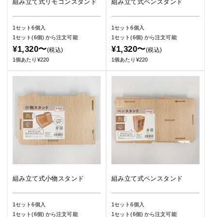
組み立て式リモコンスタンド
組み立て式ペンスタンド
1セット6個入
1セット6個入
1セット(6個)
から注文可能
1セット(6個)
から注文可能
¥1,320〜
¥1,320〜
(税込)
(税込)
1個あたり¥220
1個あたり¥220
組み立て式小物スタンド
組み立て式ペンスタンド
1セット6個入
1セット6個入
1セット(6個)
から注文可能
1セット(6個)
から注文可能