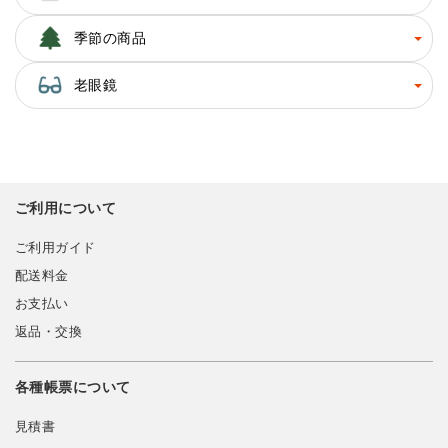
季節の商品
老眼鏡
ご利用について
ご利用ガイド
配送料金
お支払い
返品・交換
各種帳票について
見積書