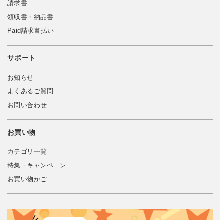
請求書
領収書・納品書
Paid請求書払い
サポート
お知らせ
よくあるご質問
お問い合わせ
お買い物
カテゴリ一覧
特集・キャンペーン
お買い物かご