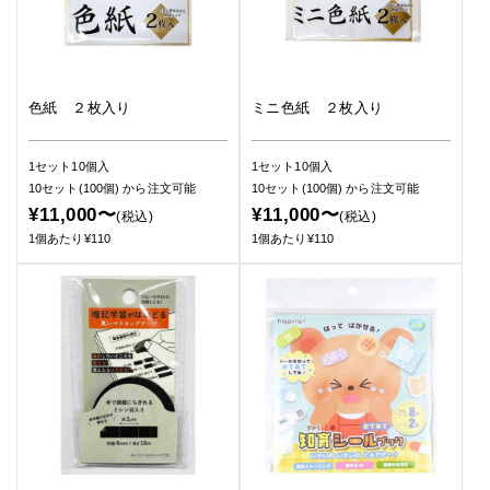
色紙 ２枚入り
ミニ色紙 ２枚入り
1セット10個入
1セット10個入
10セット(100個)
から注文可能
10セット(100個)
から注文可能
¥11,000〜
¥11,000〜
(税込)
(税込)
1個あたり¥110
1個あたり¥110