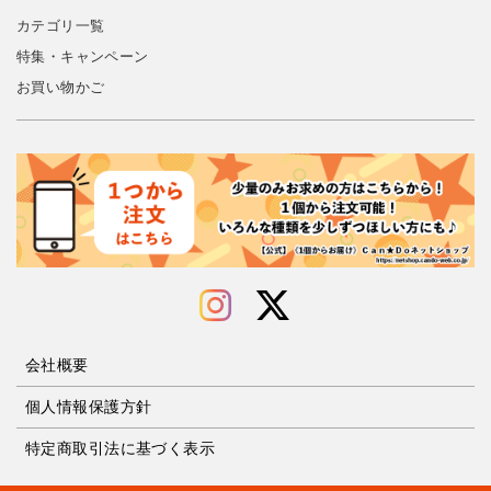
カテゴリ一覧
特集・キャンペーン
お買い物かご
会社概要
個人情報保護方針
特定商取引法に基づく表示