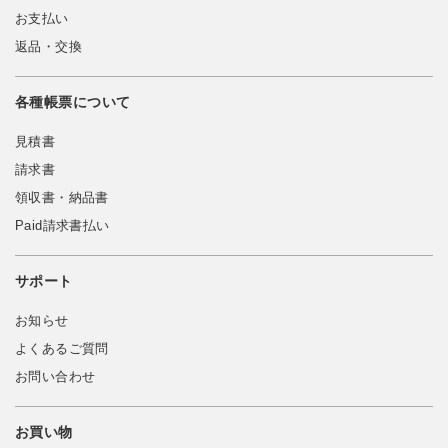
お支払い
返品・交換
各種帳票について
見積書
請求書
領収書・納品書
Paid請求書払い
サポート
お知らせ
よくあるご質問
お問い合わせ
お買い物