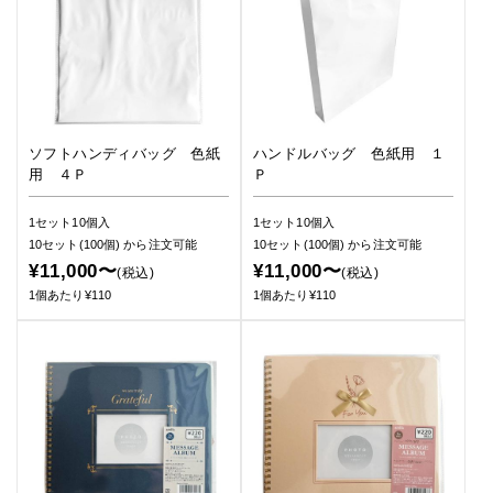
ソフトハンディバッグ 色紙
ハンドルバッグ 色紙用 １
用 ４Ｐ
Ｐ
1セット10個入
1セット10個入
10セット(100個)
から注文可能
10セット(100個)
から注文可能
¥11,000〜
¥11,000〜
(税込)
(税込)
1個あたり¥110
1個あたり¥110