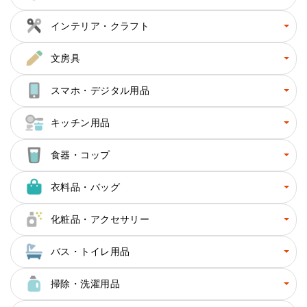
インテリア・クラフト
文房具
スマホ・デジタル用品
キッチン用品
食器・コップ
衣料品・バッグ
化粧品・アクセサリー
バス・トイレ用品
掃除・洗濯用品