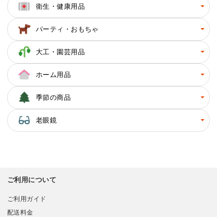
衛生・健康用品
パーティ・おもちゃ
大工・園芸用品
ホーム用品
季節の商品
老眼鏡
ご利用について
ご利用ガイド
配送料金