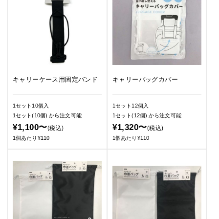
キャリーケース用固定バンド
キャリーバッグカバー
1セット10個入
1セット12個入
1セット(10個)
から注文可能
1セット(12個)
から注文可能
¥1,100〜
¥1,320〜
(税込)
(税込)
1個あたり¥110
1個あたり¥110