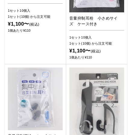
1セット10個入
1セット(10個)
から注文可能
音量抑制耳栓 小さめサイ
¥1,100〜
ズ ケース付き
(税込)
1個あたり¥110
1セット10個入
1セット(10個)
から注文可能
¥1,100〜
(税込)
1個あたり¥110