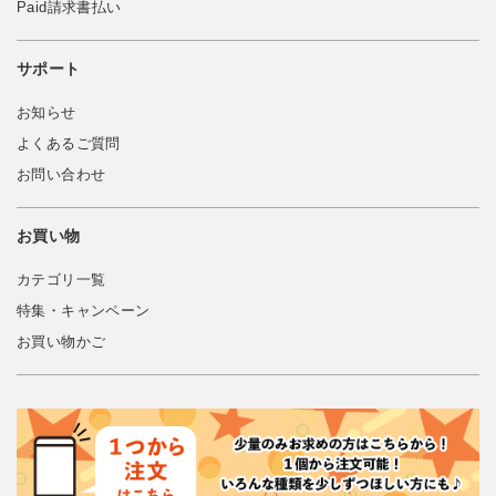
Paid請求書払い
サポート
お知らせ
よくあるご質問
お問い合わせ
お買い物
カテゴリ一覧
特集・キャンペーン
お買い物かご