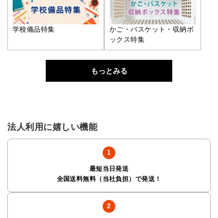
学校備品特集
かご・バスケット・収納ボ
ックス特集
もっとみる
法人利用に嬉しい機能
最短当日発送
全国送料無料（当社負担）で発送！