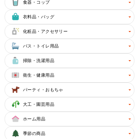
食器・コップ
衣料品・バッグ
化粧品・アクセサリー
バス・トイレ用品
掃除・洗濯用品
衛生・健康用品
パーティ・おもちゃ
大工・園芸用品
ホーム用品
季節の商品