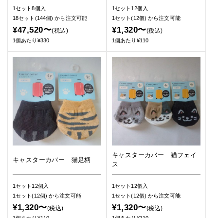
1セット8個入
1セット12個入
18セット(144個)
から注文可能
1セット(12個)
から注文可能
¥47,520〜
¥1,320〜
(税込)
(税込)
1個あたり¥330
1個あたり¥110
キャスターカバー 猫フェイ
キャスターカバー 猫足柄
ス
1セット12個入
1セット12個入
1セット(12個)
から注文可能
1セット(12個)
から注文可能
¥1,320〜
¥1,320〜
(税込)
(税込)
1個あたり¥110
1個あたり¥110