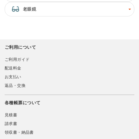
老眼鏡
ご利用について
ご利用ガイド
配送料金
お支払い
返品・交換
各種帳票について
見積書
請求書
領収書・納品書