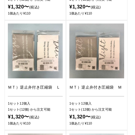
¥1,320〜
¥1,320〜
(税込)
(税込)
1個あたり¥110
1個あたり¥110
ＭＴ）逆止弁付き圧縮袋 Ｌ
ＭＴ）逆止弁付き圧縮袋 Ｍ
1セット12個入
1セット12個入
1セット(12個)
から注文可能
1セット(12個)
から注文可能
¥1,320〜
¥1,320〜
(税込)
(税込)
1個あたり¥110
1個あたり¥110