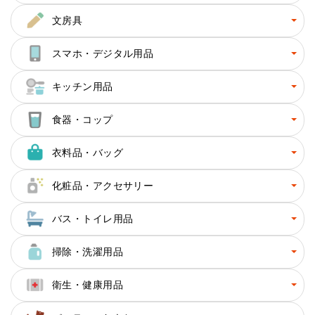
文房具
スマホ・デジタル用品
キッチン用品
食器・コップ
衣料品・バッグ
化粧品・アクセサリー
バス・トイレ用品
掃除・洗濯用品
衛生・健康用品