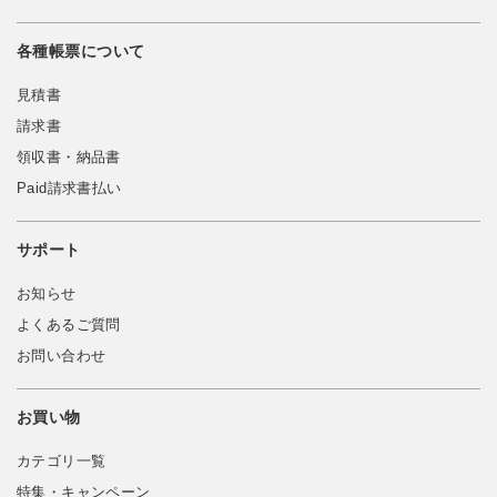
各種帳票について
見積書
請求書
領収書・納品書
Paid請求書払い
サポート
お知らせ
よくあるご質問
お問い合わせ
お買い物
カテゴリ一覧
特集・キャンペーン