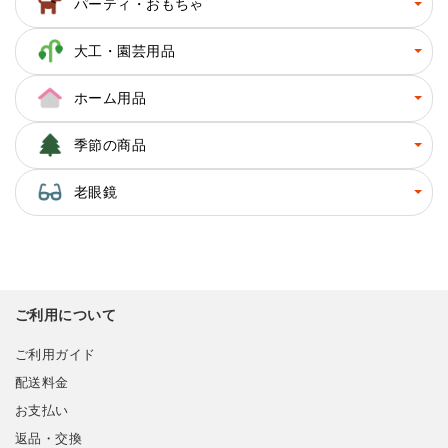
パーティ・おもちゃ
大工・園芸用品
ホーム用品
季節の商品
老眼鏡
ご利用について
ご利用ガイド
配送料金
お支払い
返品・交換