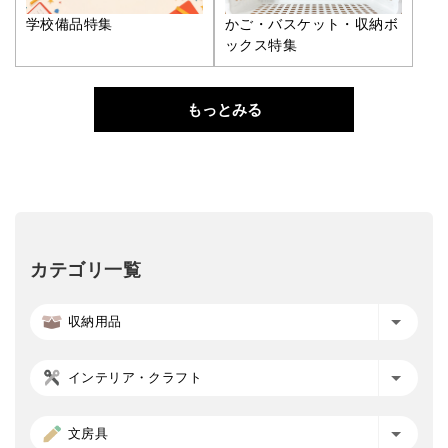
学校備品特集
かご・バスケット・収納ボ
ックス特集
もっとみる
カテゴリ一覧
収納用品
インテリア・クラフト
文房具