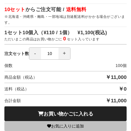
10セット
からご注文可能 /
送料無料
※北海道・沖縄県・離島・一部地域は別途配送料がかかる場合がございま
す。
1セット10個入（
¥110 / 1個）
¥1,100
(税込)
0
ただいまこの商品はお買い物かごに
セット入っています
注文セット数
個数
100
個
￥
11,000
商品金額（税込）
￥
0
送料（税込）
￥
11,000
合計金額
お買い物かごに入れる
お気に入りに追加