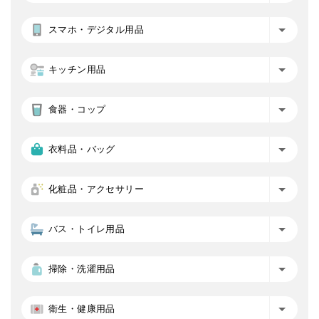
スマホ・デジタル用品
キッチン用品
食器・コップ
衣料品・バッグ
化粧品・アクセサリー
バス・トイレ用品
掃除・洗濯用品
衛生・健康用品