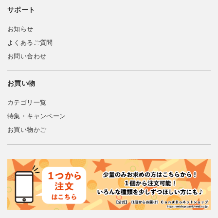
サポート
お知らせ
よくあるご質問
お問い合わせ
お買い物
カテゴリ一覧
特集・キャンペーン
お買い物かご