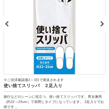
※ご決済確認後2～3日で発送されます
使い捨てスリッパ ２足入り
旅行などのシーンに役立つ、使い捨てスリッパです。男女兼用
（約22～25cm）で前閉じタイプになっています。 2足入りでお
得です 。