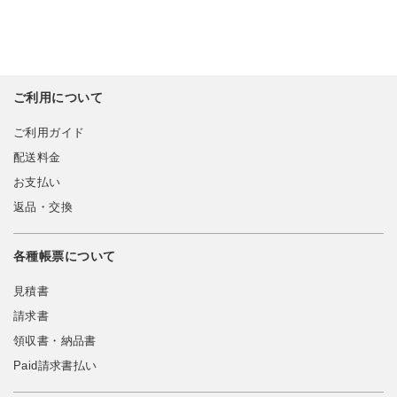
ご利用について
ご利用ガイド
配送料金
お支払い
返品・交換
各種帳票について
見積書
請求書
領収書・納品書
Paid請求書払い