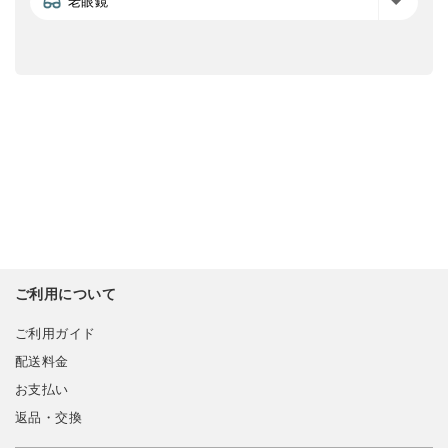
老眼鏡
ご利用について
ご利用ガイド
配送料金
お支払い
返品・交換