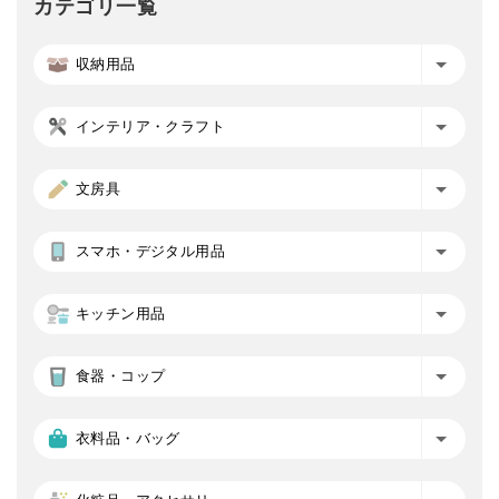
カテゴリ一覧
収納用品
インテリア・クラフト
文房具
スマホ・デジタル用品
キッチン用品
食器・コップ
衣料品・バッグ