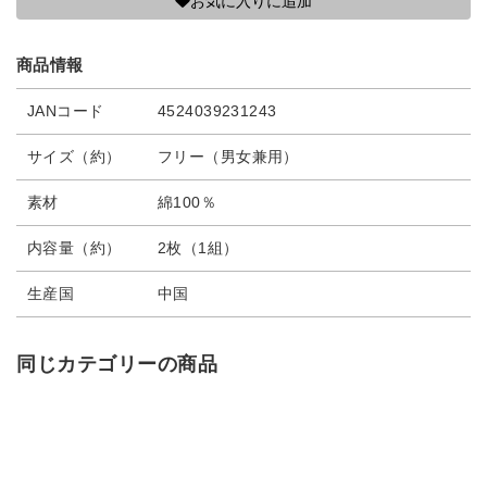
お気に入りに追加
商品情報
JANコード
4524039231243
サイズ（約）
フリー（男女兼用）
素材
綿100％
内容量（約）
2枚（1組）
生産国
中国
同じカテゴリーの商品