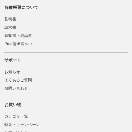
各種帳票について
見積書
請求書
領収書・納品書
Paid請求書払い
サポート
お知らせ
よくあるご質問
お問い合わせ
お買い物
カテゴリ一覧
特集・キャンペーン