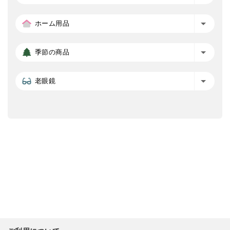
ホーム用品
季節の商品
老眼鏡