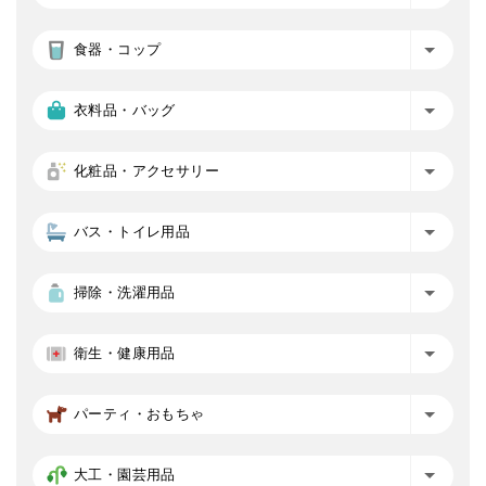
食器・コップ
衣料品・バッグ
化粧品・アクセサリー
バス・トイレ用品
掃除・洗濯用品
衛生・健康用品
パーティ・おもちゃ
大工・園芸用品