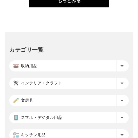
もっとみる
カテゴリ一覧
収納用品
インテリア・クラフト
文房具
スマホ・デジタル用品
キッチン用品