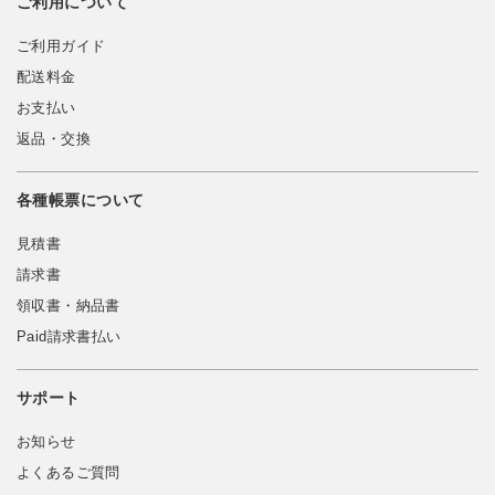
ご利用について
ご利用ガイド
配送料金
お支払い
返品・交換
各種帳票について
見積書
請求書
領収書・納品書
Paid請求書払い
サポート
お知らせ
よくあるご質問