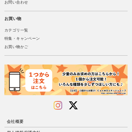
お問い合わせ
お買い物
カテゴリ一覧
特集・キャンペーン
お買い物かご
会社概要