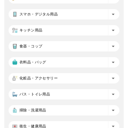
スマホ・デジタル用品
キッチン用品
食器・コップ
衣料品・バッグ
化粧品・アクセサリー
バス・トイレ用品
掃除・洗濯用品
衛生・健康用品