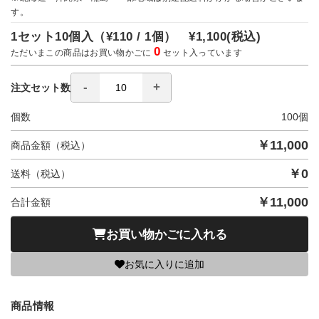
す。
1セット10個入（
¥110 / 1個）
¥1,100
(税込)
0
ただいまこの商品はお買い物かごに
セット入っています
注文セット数
個数
100
個
￥
11,000
商品金額（税込）
￥
0
送料（税込）
￥
11,000
合計金額
お買い物かごに入れる
お気に入りに追加
商品情報