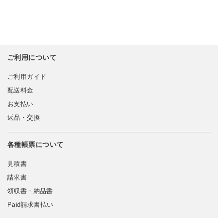
ご利用について
ご利用ガイド
配送料金
お支払い
返品・交換
各種帳票について
見積書
請求書
領収書・納品書
Paid請求書払い