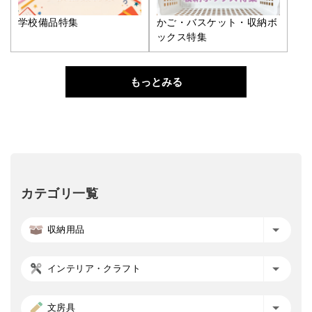
学校備品特集
かご・バスケット・収納ボ
ックス特集
もっとみる
カテゴリ一覧
収納用品
インテリア・クラフト
文房具