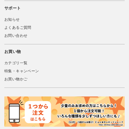
サポート
お知らせ
よくあるご質問
お問い合わせ
お買い物
カテゴリ一覧
特集・キャンペーン
お買い物かご