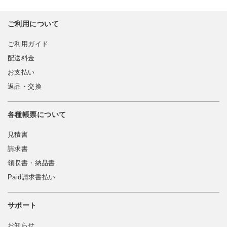
ご利用について
ご利用ガイド
配送料金
お支払い
返品・交換
各種帳票について
見積書
請求書
領収書・納品書
Paid請求書払い
サポート
お知らせ