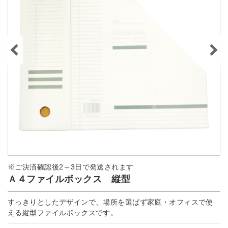
※ご決済確認後2～3日で発送されます
Ａ４ファイルボックス 縦型
すっきりとしたデザインで、場所を選ばず家庭・オフィスで使
える縦型ファイルボックスです。