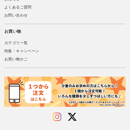
よくあるご質問
お問い合わせ
お買い物
カテゴリ一覧
特集・キャンペーン
お買い物かご