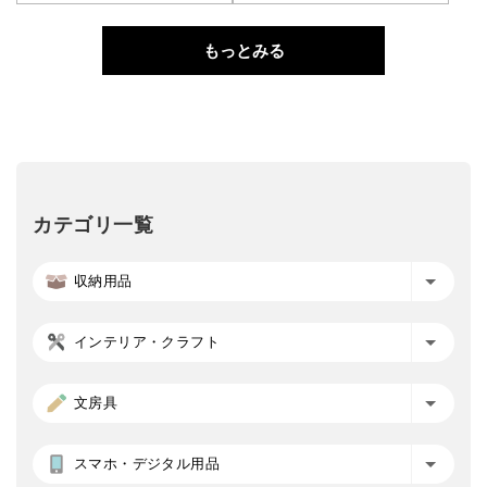
もっとみる
カテゴリ一覧
収納用品
インテリア・クラフト
文房具
スマホ・デジタル用品