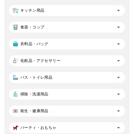
キッチン用品
食器・コップ
衣料品・バッグ
化粧品・アクセサリー
バス・トイレ用品
掃除・洗濯用品
衛生・健康用品
パーティ・おもちゃ