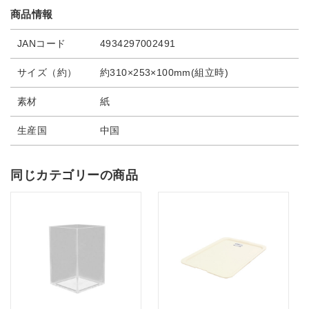
商品情報
JANコード
4934297002491
サイズ（約）
約310×253×100mm(組立時)
素材
紙
生産国
中国
同じカテゴリーの商品