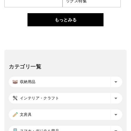
ックス特集
もっとみる
カテゴリ一覧
収納用品
インテリア・クラフト
文房具
スマホ・デジタル用品