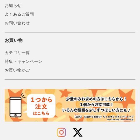
お知らせ
よくあるご質問
お問い合わせ
お買い物
カテゴリ一覧
特集・キャンペーン
お買い物かご