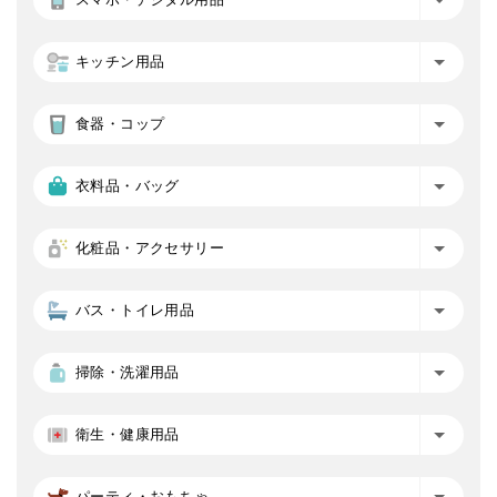
キッチン用品
食器・コップ
衣料品・バッグ
化粧品・アクセサリー
バス・トイレ用品
掃除・洗濯用品
衛生・健康用品
パーティ・おもちゃ