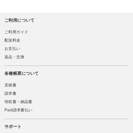
ご利用について
ご利用ガイド
配送料金
お支払い
返品・交換
各種帳票について
見積書
請求書
領収書・納品書
Paid請求書払い
サポート