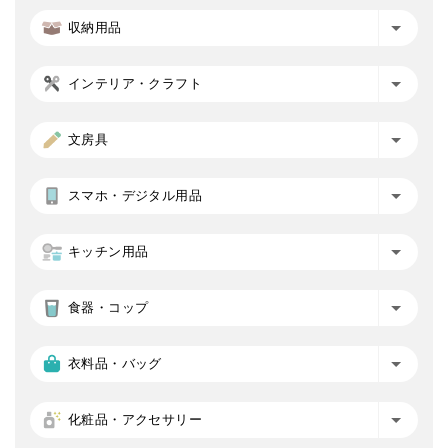
収納用品
インテリア・クラフト
文房具
スマホ・デジタル用品
キッチン用品
食器・コップ
衣料品・バッグ
化粧品・アクセサリー