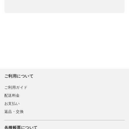
ご利用について
ご利用ガイド
配送料金
お支払い
返品・交換
各種帳票について