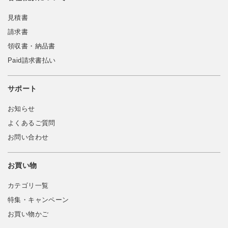
見積書
請求書
領収書・納品書
Paid請求書払い
サポート
お知らせ
よくあるご質問
お問い合わせ
お買い物
カテゴリ一覧
特集・キャンペーン
お買い物かご