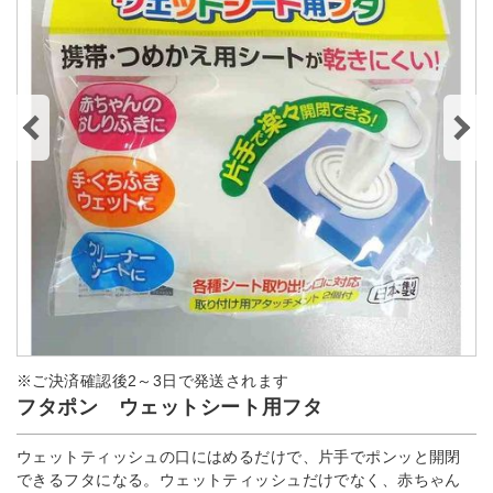
※ご決済確認後2～3日で発送されます
フタポン ウェットシート用フタ
ウェットティッシュの口にはめるだけで、片手でポンッと開閉
できるフタになる。ウェットティッシュだけでなく、赤ちゃん