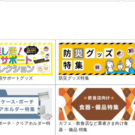
活サポートグッズ
防災グッズ特集
ポーチ・クリアホルダー特
カフェ・飲食店など業者さま向け食
器・ 備品 特集