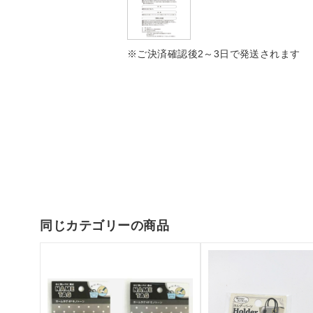
※ご決済確認後2～3日で発送されます
同じカテゴリーの商品