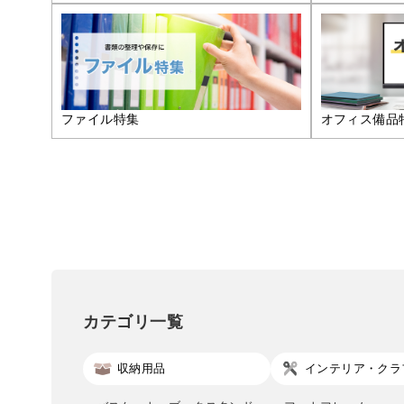
ファイル特集
オフィス備品
カテゴリ一覧
収納用品
インテリア・クラ