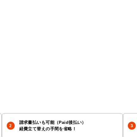
請求書払いも可能（Paid後払い）
経費立て替えの手間を省略！