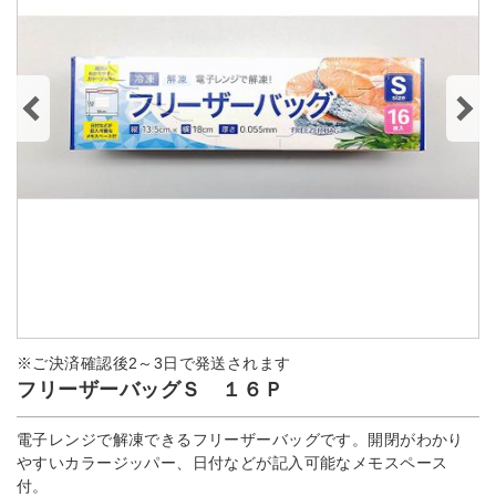
※ご決済確認後2～3日で発送されます
フリーザーバッグＳ １６Ｐ
電子レンジで解凍できるフリーザーバッグです。開閉がわかり
やすいカラージッパー、日付などが記入可能なメモスペース
付。