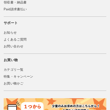
領収書・納品書
Paid請求書払い
サポート
お知らせ
よくあるご質問
お問い合わせ
お買い物
カテゴリ一覧
特集・キャンペーン
お買い物かご