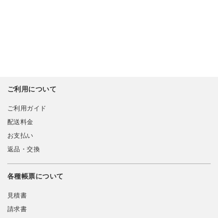
ご利用について
ご利用ガイド
配送料金
お支払い
返品・交換
各種帳票について
見積書
請求書