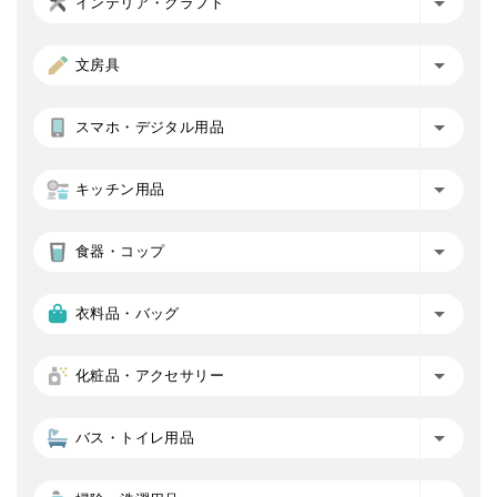
インテリア・クラフト
文房具
スマホ・デジタル用品
キッチン用品
食器・コップ
衣料品・バッグ
化粧品・アクセサリー
バス・トイレ用品