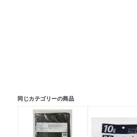
同じカテゴリーの商品