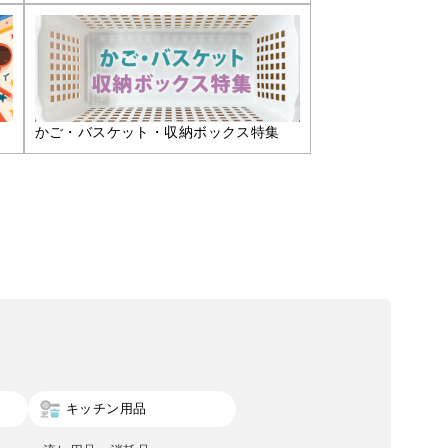
かご・バスケット・収納ボックス特集
キッチン用品