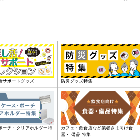
活サポートグッズ
防災グッズ特集
ポーチ・クリアホルダー特
カフェ・飲食店など業者さま向け食
器・ 備品 特集