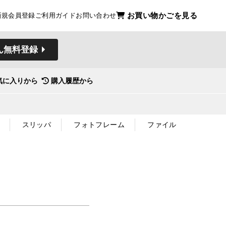
お買い物かごを見る
新規会員登録
ご利用ガイド
お問い合わせ
ん無料登録
気に入りから
購入履歴から
スリッパ
フォトフレーム
ファイル