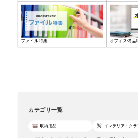
ファイル特集
オフィス備品
カテゴリ一覧
収納用品
インテリア・クラ