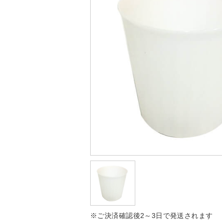
※ご決済確認後2～3日で発送されます