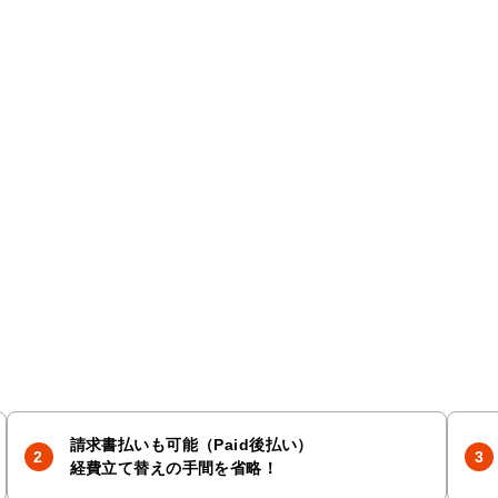
請求書払いも可能（Paid後払い）
経費立て替えの手間を省略！