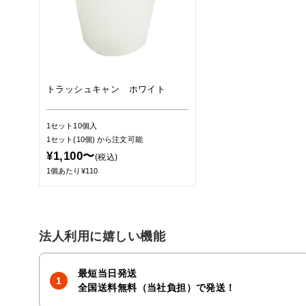
トラッシュキャン ホワイト
1セット10個入
1セット(10個)
から注文可能
¥1,100〜
(税込)
1個あたり¥110
法人利用に嬉しい機能
最短当日発送
全国送料無料（当社負担）で発送！