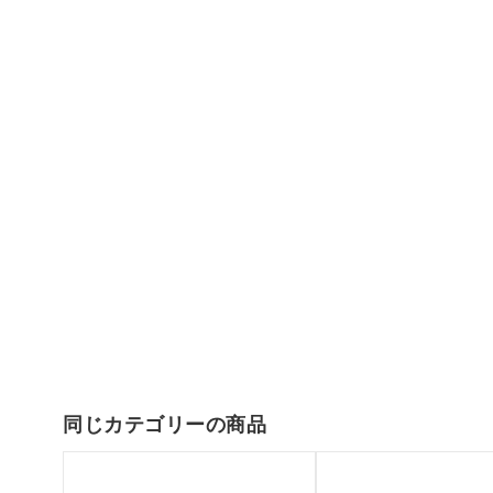
同じカテゴリーの商品