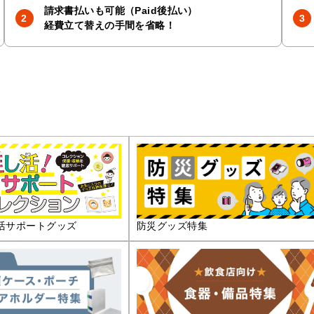
請求書払いも可能（Paid後払い）
経費立て替えの手間を省略！
活サポートグッズ
防災グッズ特集