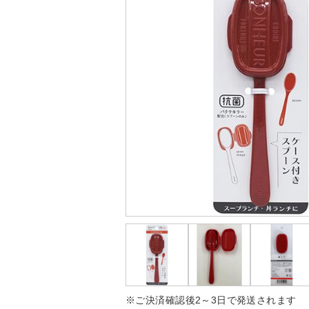
※ご決済確認後2～3日で発送されます