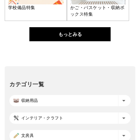
学校備品特集
かご・バスケット・収納ボ
ックス特集
もっとみる
カテゴリ一覧
収納用品
インテリア・クラフト
文房具