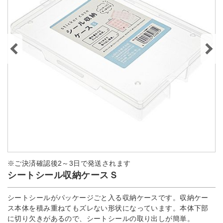
※ご決済確認後2～3日で発送されます
シートシール収納ケースＳ
シートシールがパッケージごと入る収納ケースです。収納ケー
ス本体を積み重ねてもズレない形状になっています。本体下部
に切り欠きがあるので、シートシールの取り出しが簡単。