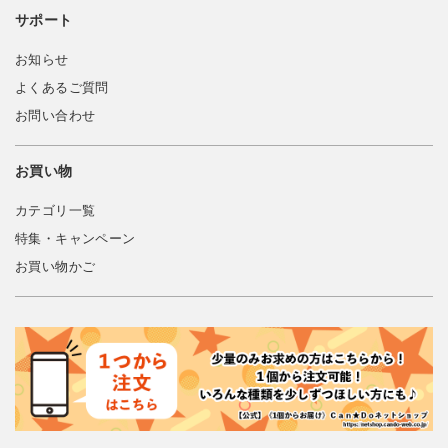
サポート
お知らせ
よくあるご質問
お問い合わせ
お買い物
カテゴリ一覧
特集・キャンペーン
お買い物かご