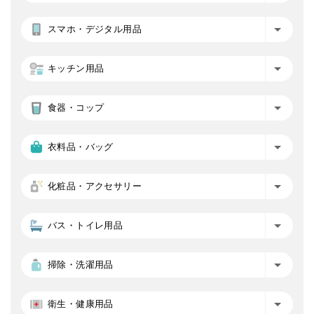
スマホ・デジタル用品
キッチン用品
食器・コップ
衣料品・バッグ
化粧品・アクセサリー
バス・トイレ用品
掃除・洗濯用品
衛生・健康用品