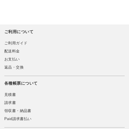
ご利用について
ご利用ガイド
配送料金
お支払い
返品・交換
各種帳票について
見積書
請求書
領収書・納品書
Paid請求書払い