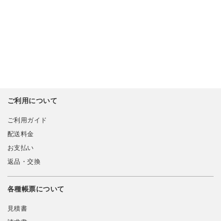
ご利用について
ご利用ガイド
配送料金
お支払い
返品・交換
各種帳票について
見積書