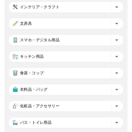
インテリア・クラフト
文房具
スマホ・デジタル用品
キッチン用品
食器・コップ
衣料品・バッグ
化粧品・アクセサリー
バス・トイレ用品