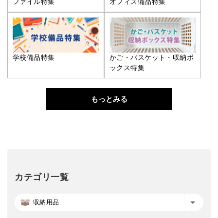
ファイル特集
オフィス備品特集
学校備品特集
かご・バスケット・収納ボ
ックス特集
もっとみる
カテゴリ一覧
収納用品