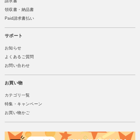
請求書
領収書・納品書
Paid請求書払い
サポート
お知らせ
よくあるご質問
お問い合わせ
お買い物
カテゴリ一覧
特集・キャンペーン
お買い物かご