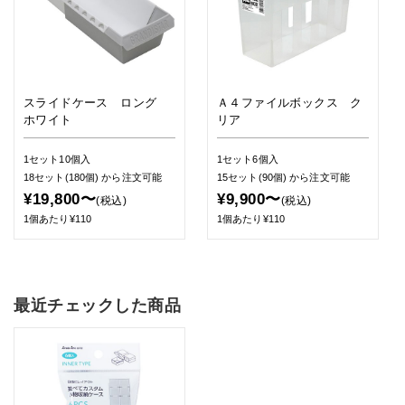
スライドケース ロング
Ａ４ファイルボックス ク
ホワイト
リア
1セット10個入
1セット6個入
18セット(180個)
から注文可能
15セット(90個)
から注文可能
¥19,800〜
¥9,900〜
(税込)
(税込)
1個あたり¥110
1個あたり¥110
最近チェックした商品