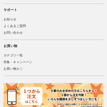
サポート
お知らせ
よくあるご質問
お問い合わせ
お買い物
カテゴリ一覧
特集・キャンペーン
お買い物かご