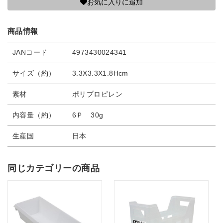
お気に入りに追加
商品情報
JANコード
4973430024341
サイズ（約）
3.3X3.3X1.8Hcm
素材
ポリプロピレン
内容量（約）
6Ｐ 30g
生産国
日本
同じカテゴリーの商品