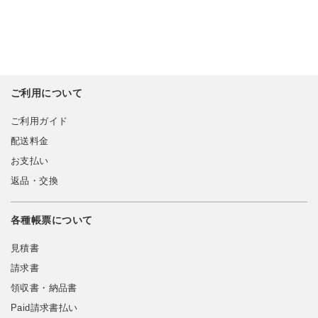
ご利用について
ご利用ガイド
配送料金
お支払い
返品・交換
各種帳票について
見積書
請求書
領収書・納品書
Paid請求書払い