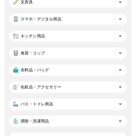
文房具
スマホ・デジタル用品
キッチン用品
食器・コップ
衣料品・バッグ
化粧品・アクセサリー
バス・トイレ用品
掃除・洗濯用品