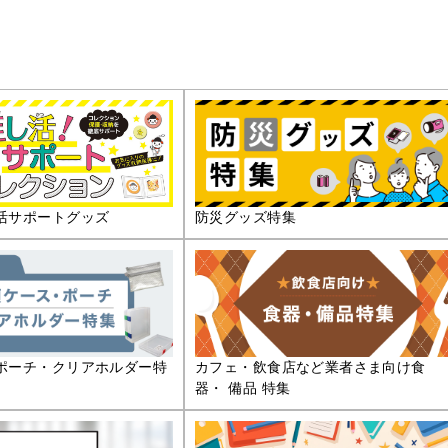
活サポートグッズ
防災グッズ特集
ポーチ・クリアホルダー特
カフェ・飲食店など業者さま向け食
器・ 備品 特集