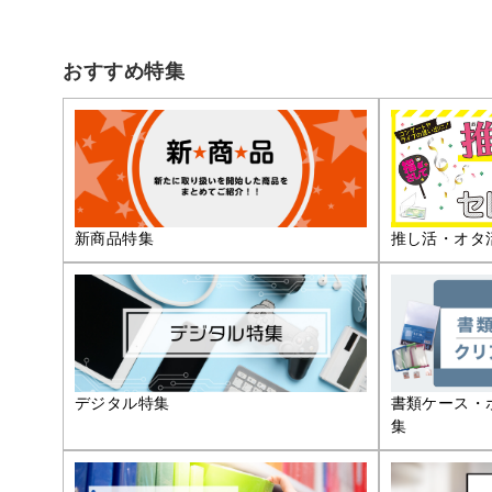
おすすめ特集
推し活・オタ
新商品特集
デジタル特集
書類ケース・
集