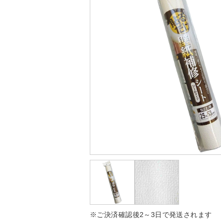
※ご決済確認後2～3日で発送されます