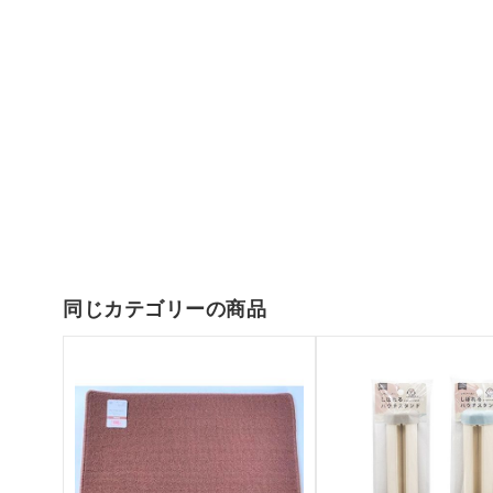
同じカテゴリーの商品