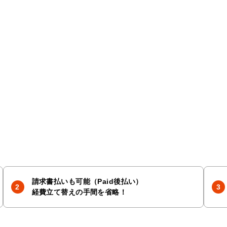
請求書払いも可能（Paid後払い）
経費立て替えの手間を省略！