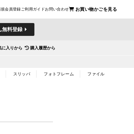
お買い物かごを見る
新規会員登録
ご利用ガイド
お問い合わせ
ん無料登録
気に入りから
購入履歴から
スリッパ
フォトフレーム
ファイル