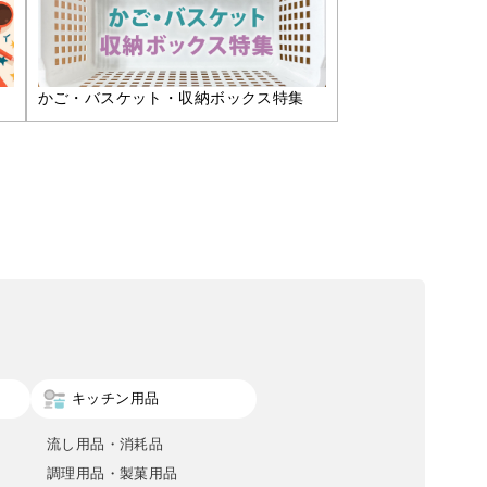
かご・バスケット・収納ボックス特集
キッチン用品
流し用品・消耗品
調理用品・製菓用品