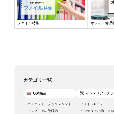
ファイル特集
オフィス備品
カテゴリ一覧
収納用品
インテリア・クラ
バスケット・ブックスタンド
フォトフレーム
フック・その他収納
インテリア小物・ア