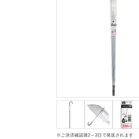
※ご決済確認後2～3日で発送されます