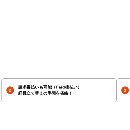
請求書払いも可能（Paid後払い）
経費立て替えの手間を省略！