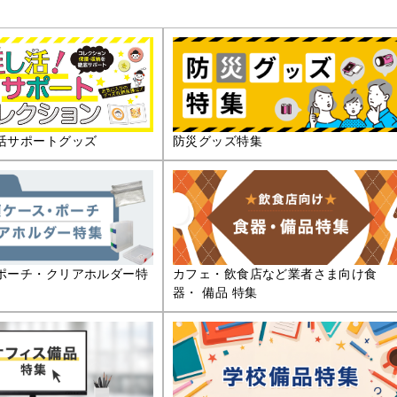
活サポートグッズ
防災グッズ特集
ポーチ・クリアホルダー特
カフェ・飲食店など業者さま向け食
器・ 備品 特集