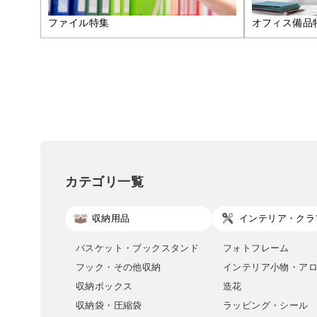
ファイル特集
オフィス備品
カテゴリ一覧
収納用品
インテリア・クラ
バスケット・ブックスタンド
フォトフレーム
フック・その他収納
インテリア小物・ア
収納ボックス
造花
収納袋・圧縮袋
ラッピング・シール