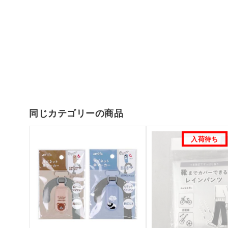
同じカテゴリーの商品