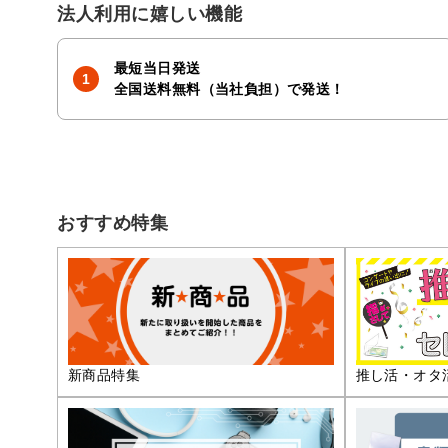
法人利用に嬉しい機能
最短当日発送
全国送料無料（当社負担）で発送！
おすすめ特集
推し活・オタ
新商品特集