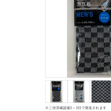
※ご決済確認後2～3日で発送されます