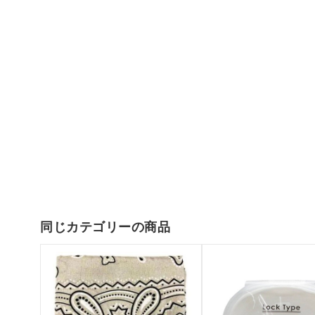
同じカテゴリーの商品