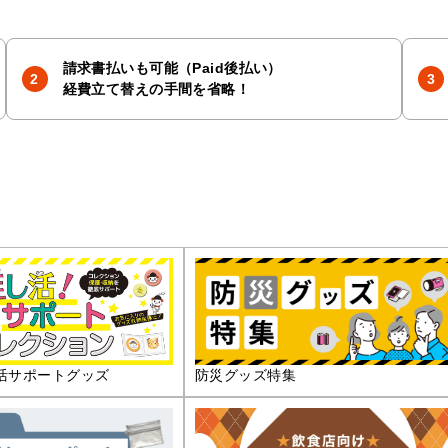
請求書払いも可能（Paid後払い）
経費立て替えの手間を省略！
活サポートグッズ
防災グッズ特集