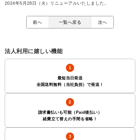
2024年5月28日（火）リニューアルいたしました。
前へ
一覧へ戻る
次へ
法人利用に嬉しい機能
最短当日発送
全国送料無料（当社負担）で発送！
請求書払いも可能（Paid後払い）
経費立て替えの手間を省略！