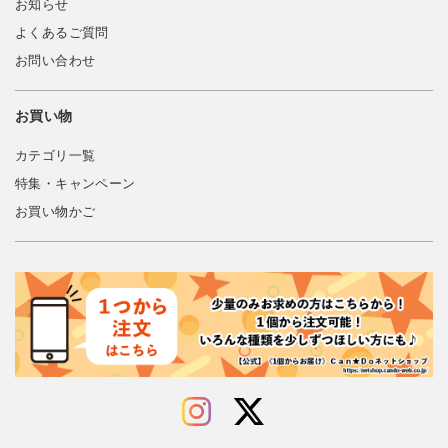
お知らせ
よくあるご質問
お問い合わせ
お買い物
カテゴリ一覧
特集・キャンペーン
お買い物かご