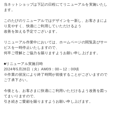
当ネットショップは下記の日程にてリニューアルを実施いたし
ます。
このたびのリニューアルではデザインを一新し、お客さまによ
り見やすく、快適にご利用していただけるよう
改善を加える予定でございます。
リニューアル作業中においては、ホームページの閲覧及びサー
ビスを一時停止いたしますので、
何卒ご理解とご協力を賜りますようお願い申し上げます。
■リニューアル実施日時
2024年5月28日（火）AM09：00～12：00頃
※作業の状況により終了時間が前後することがございますので
ご了承下さい。
今後とも、お客さまに快適にご利用いただけるよう改善を図っ
てまいりますので、
引き続きご愛顧を賜りますようお願い申し上げます。