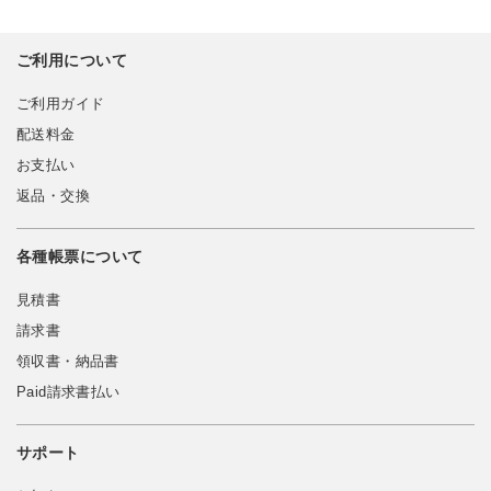
ご利用について
ご利用ガイド
配送料金
お支払い
返品・交換
各種帳票について
見積書
請求書
領収書・納品書
Paid請求書払い
サポート