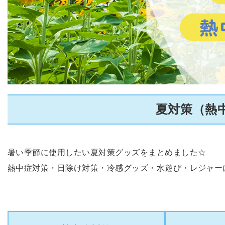
夏対策（熱
暑い季節に使用したい夏対策グッズをまとめました☆
熱中症対策・日除け対策・冷感グッズ・水遊び・レジャー