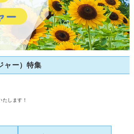
ジャー）特集
いたします！