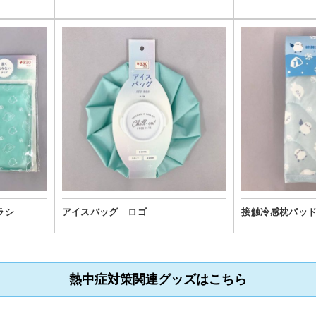
ラシ
アイスバッグ ロゴ
接触冷感枕パッ
熱中症対策関連グッズはこちら