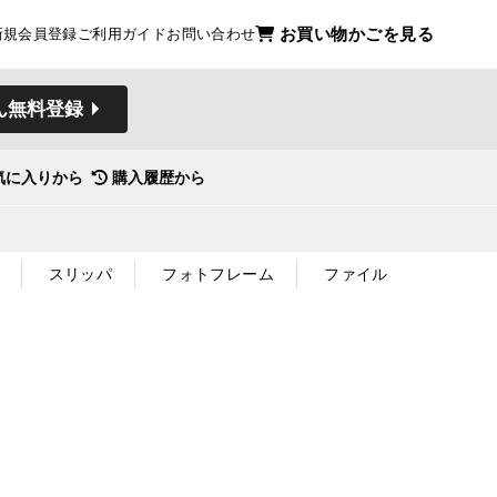
お買い物かごを見る
新規会員登録
ご利用ガイド
お問い合わせ
ん無料登録
気に入りから
購入履歴から
スリッパ
フォトフレーム
ファイル