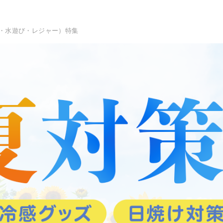
・水遊び・レジャー）特集