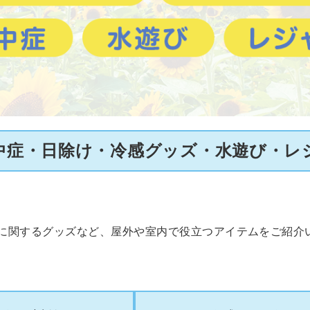
中症・日除け・冷感グッズ・水遊び・レ
に関するグッズなど、屋外や室内で役立つアイテムをご紹介