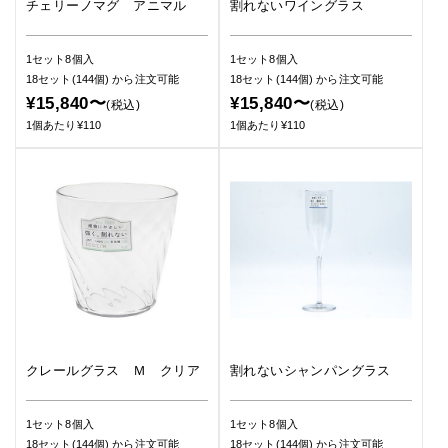
チェリーノマグ アニマル
割れないワイングラス
1セット8個入
1セット8個入
18セット(144個)
から注文可能
18セット(144個)
から注文可能
¥15,840〜
¥15,840〜
(税込)
(税込)
1個あたり¥110
1個あたり¥110
クレールグラス Ｍ クリア
割れないシャンパングラス
1セット8個入
1セット8個入
18セット(144個)
から注文可能
18セット(144個)
から注文可能