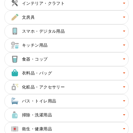
インテリア・クラフト
文房具
スマホ・デジタル用品
キッチン用品
食器・コップ
衣料品・バッグ
化粧品・アクセサリー
バス・トイレ用品
掃除・洗濯用品
衛生・健康用品