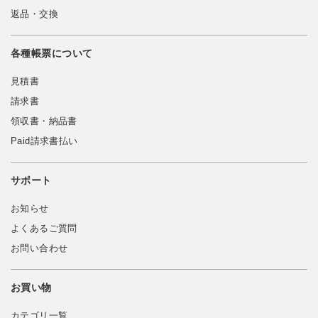
返品・交換
各種帳票について
見積書
請求書
領収書・納品書
Paid請求書払い
サポート
お知らせ
よくあるご質問
お問い合わせ
お買い物
カテゴリ一覧