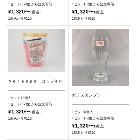
1セット(12個)
から注文可能
1セット(6個)
から注文可能
¥1,320〜
¥1,320〜
(税込)
(税込)
1個あたり¥110
1個あたり¥220
Ｖｅｒａｎｐａ コップ４Ｐ
ガラスタンブラー
1セット12個入
1セット(12個)
から注文可能
¥1,320〜
(税込)
1セット6個入
1セット(6個)
から注文可能
1個あたり¥110
¥1,320〜
(税込)
1個あたり¥220