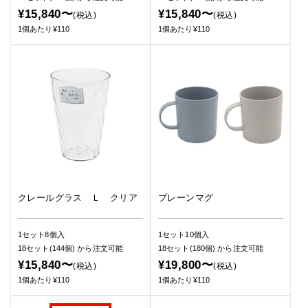
¥15,840〜
¥15,840〜
(税込)
(税込)
1個あたり¥110
1個あたり¥110
クレールグラス Ｌ クリア
プレーンマグ
1セット8個入
1セット10個入
18セット(144個)
から注文可能
18セット(180個)
から注文可能
¥15,840〜
¥19,800〜
(税込)
(税込)
1個あたり¥110
1個あたり¥110