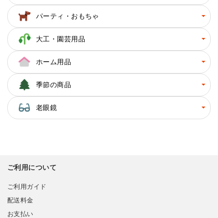
パーティ・おもちゃ
大工・園芸用品
ホーム用品
季節の商品
老眼鏡
ご利用について
ご利用ガイド
配送料金
お支払い