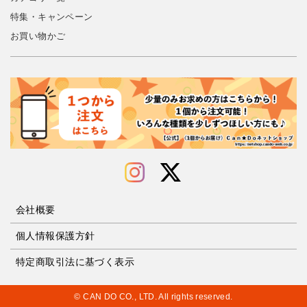
特集・キャンペーン
お買い物かご
会社概要
個人情報保護方針
特定商取引法に基づく表示
© CAN DO CO., LTD. All rights reserved.