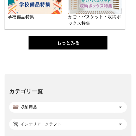
学校備品特集
かご・バスケット・収納ボ
ックス特集
もっとみる
カテゴリ一覧
収納用品
インテリア・クラフト