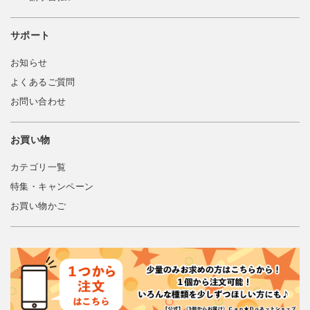
サポート
お知らせ
よくあるご質問
お問い合わせ
お買い物
カテゴリ一覧
特集・キャンペーン
お買い物かご