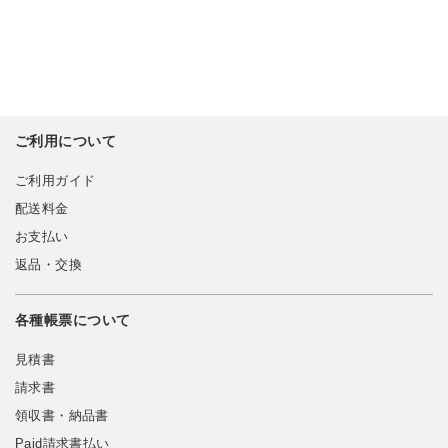
ご利用について
ご利用ガイド
配送料金
お支払い
返品・交換
各種帳票について
見積書
請求書
領収書・納品書
Paid請求書払い