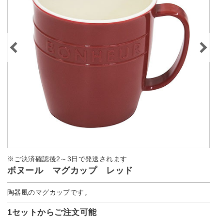
※ご決済確認後2～3日で発送されます
ボヌール マグカップ レッド
陶器風のマグカップです。
1セットからご注文可能