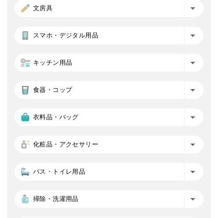
文房具
スマホ・デジタル用品
キッチン用品
食器・コップ
衣料品・バッグ
化粧品・アクセサリー
バス・トイレ用品
掃除・洗濯用品