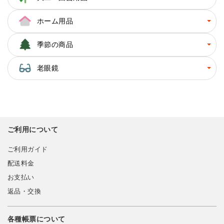
ホーム用品
季節の商品
老眼鏡
ご利用について
ご利用ガイド
配送料金
お支払い
返品・交換
各種帳票について