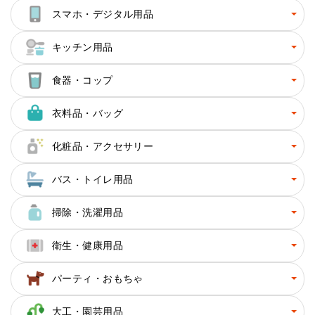
スマホ・デジタル用品
キッチン用品
食器・コップ
衣料品・バッグ
化粧品・アクセサリー
バス・トイレ用品
掃除・洗濯用品
衛生・健康用品
パーティ・おもちゃ
大工・園芸用品