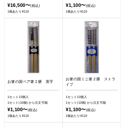
¥16,500〜
¥1,100〜
(税込)
(税込)
1個あたり¥110
1個あたり¥110
お箸の国ミニ箸２膳 ストラ
お箸の国ペア箸２膳 英字
イプ
1セット10個入
1セット10個入
1セット(10個)
から注文可能
1セット(10個)
から注文可能
¥1,100〜
¥1,100〜
(税込)
(税込)
1個あたり¥110
1個あたり¥110