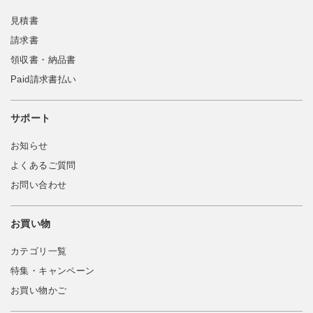
見積書
請求書
領収書・納品書
Paid請求書払い
サポート
お知らせ
よくあるご質問
お問い合わせ
お買い物
カテゴリ一覧
特集・キャンペーン
お買い物かご