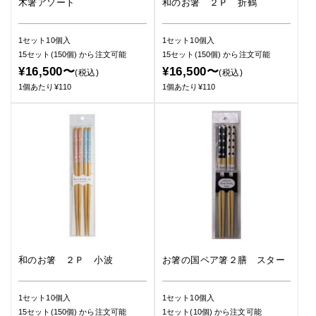
木箸アソート
和のお箸 ２Ｐ 折鶴
1セット10個入
1セット10個入
15セット(150個)
から注文可能
15セット(150個)
から注文可能
¥16,500〜
¥16,500〜
(税込)
(税込)
1個あたり¥110
1個あたり¥110
和のお箸 ２Ｐ 小波
お箸の国ペア箸２膳 スター
1セット10個入
1セット10個入
15セット(150個)
から注文可能
1セット(10個)
から注文可能