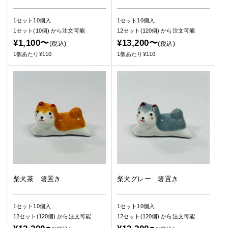
1セット10個入
1セット10個入
1セット(10個)
から注文可能
12セット(120個)
から注文可能
¥1,100〜
¥13,200〜
(税込)
(税込)
1個あたり¥110
1個あたり¥110
柴犬茶 箸置き
柴犬グレー 箸置き
1セット10個入
1セット10個入
12セット(120個)
から注文可能
12セット(120個)
から注文可能