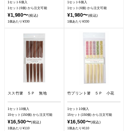
1セット6個入
1セット6個入
1セット(6個)
から注文可能
1セット(6個)
から注文可能
¥1,980〜
¥1,980〜
(税込)
(税込)
1個あたり¥330
1個あたり¥330
スス竹箸 ５Ｐ 無地
竹プリント箸 ５Ｐ 小花
1セット10個入
1セット10個入
15セット(150個)
から注文可能
15セット(150個)
から注文可能
¥16,500〜
¥16,500〜
(税込)
(税込)
1個あたり¥110
1個あたり¥110