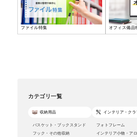
ファイル特集
オフィス備品
カテゴリ一覧
収納用品
インテリア・クラ
バスケット・ブックスタンド
フォトフレーム
フック・その他収納
インテリア小物・ア