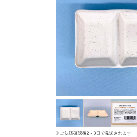
※ご決済確認後2～3日で発送されます