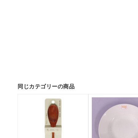
同じカテゴリーの商品