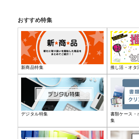
おすすめ特集
推し活・オタ
新商品特集
デジタル特集
書類ケース・
集