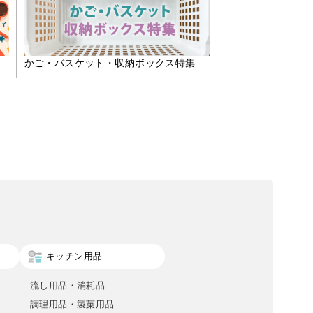
かご・バスケット・収納ボックス特集
キッチン用品
流し用品・消耗品
調理用品・製菓用品