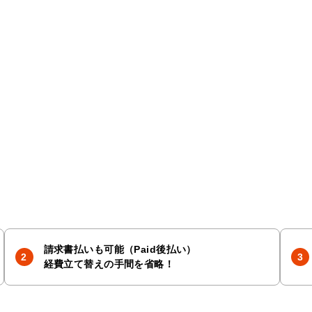
請求書払いも可能（Paid後払い）
経費立て替えの手間を省略！