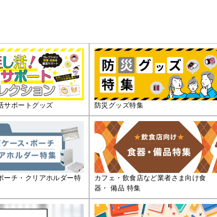
活サポートグッズ
防災グッズ特集
ポーチ・クリアホルダー特
カフェ・飲食店など業者さま向け食
器・ 備品 特集