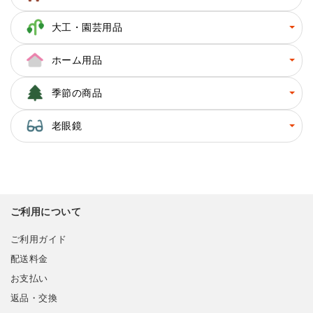
大工・園芸用品
ホーム用品
季節の商品
老眼鏡
ご利用について
ご利用ガイド
配送料金
お支払い
返品・交換