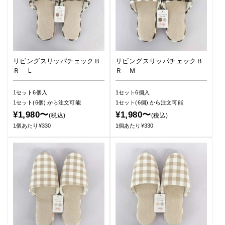
リビングスリッパチェックＢ
リビングスリッパチェックＢ
Ｒ Ｌ
Ｒ Ｍ
1セット6個入
1セット6個入
1セット(6個)
から注文可能
1セット(6個)
から注文可能
¥1,980〜
¥1,980〜
(税込)
(税込)
1個あたり¥330
1個あたり¥330