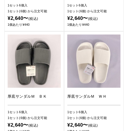
1セット6個入
1セット6個入
1セット(6個)
から注文可能
1セット(6個)
から注文可能
¥2,640〜
¥2,640〜
(税込)
(税込)
1個あたり¥440
1個あたり¥440
厚底サンダルＭ ＢＫ
厚底サンダルＭ ＷＨ
1セット6個入
1セット6個入
1セット(6個)
から注文可能
1セット(6個)
から注文可能
¥2,640〜
¥2,640〜
(税込)
(税込)