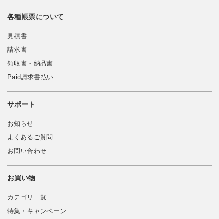
各種帳票について
見積書
請求書
領収書・納品書
Paid請求書払い
サポート
お知らせ
よくあるご質問
お問い合わせ
お買い物
カテゴリ一覧
特集・キャンペーン