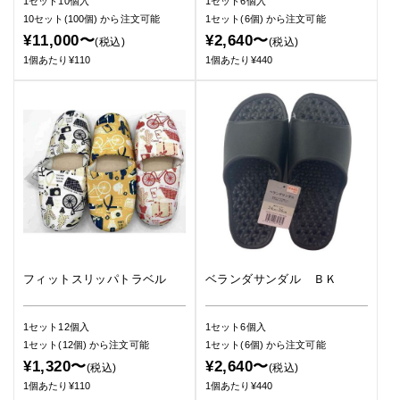
1セット10個入
1セット6個入
10セット(100個)
から注文可能
1セット(6個)
から注文可能
¥11,000〜
¥2,640〜
(税込)
(税込)
1個あたり¥110
1個あたり¥440
フィットスリッパトラベル
ベランダサンダル ＢＫ
1セット12個入
1セット6個入
1セット(12個)
から注文可能
1セット(6個)
から注文可能
¥1,320〜
¥2,640〜
(税込)
(税込)
1個あたり¥110
1個あたり¥440