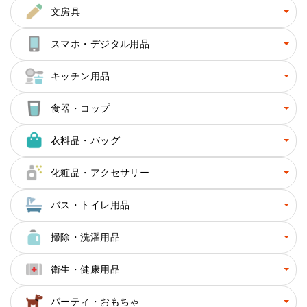
文房具
スマホ・デジタル用品
キッチン用品
食器・コップ
衣料品・バッグ
化粧品・アクセサリー
バス・トイレ用品
掃除・洗濯用品
衛生・健康用品
パーティ・おもちゃ