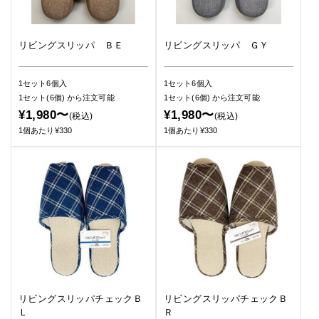
リビングスリッパ ＢＥ
リビングスリッパ ＧＹ
1セット6個入
1セット6個入
1セット(6個)
から注文可能
1セット(6個)
から注文可能
¥1,980〜
¥1,980〜
(税込)
(税込)
1個あたり¥330
1個あたり¥330
リビングスリッパチェックＢ
リビングスリッパチェックＢ
Ｌ
Ｒ