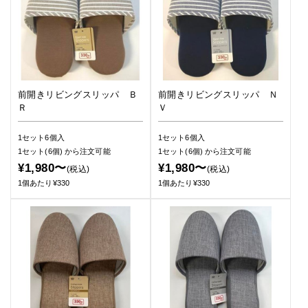
前開きリビングスリッパ Ｂ
前開きリビングスリッパ Ｎ
Ｒ
Ｖ
1セット6個入
1セット6個入
1セット(6個)
から注文可能
1セット(6個)
から注文可能
¥1,980〜
¥1,980〜
(税込)
(税込)
1個あたり¥330
1個あたり¥330