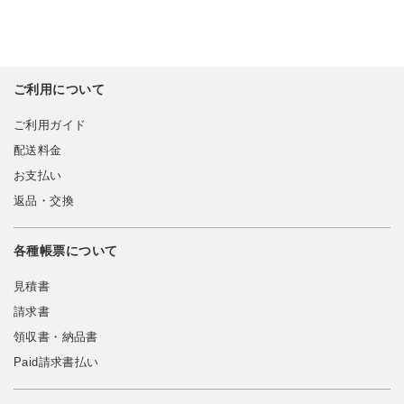
ご利用について
ご利用ガイド
配送料金
お支払い
返品・交換
各種帳票について
見積書
請求書
領収書・納品書
Paid請求書払い