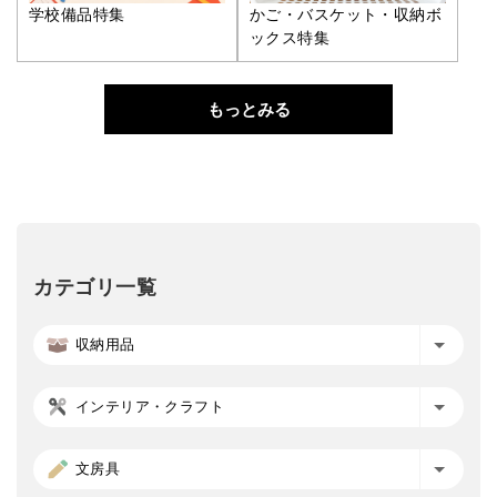
学校備品特集
かご・バスケット・収納ボ
ックス特集
もっとみる
カテゴリ一覧
収納用品
インテリア・クラフト
文房具