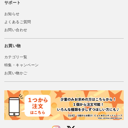
サポート
お知らせ
よくあるご質問
お問い合わせ
お買い物
カテゴリ一覧
特集・キャンペーン
お買い物かご