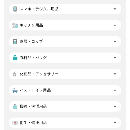
スマホ・デジタル用品
キッチン用品
食器・コップ
衣料品・バッグ
化粧品・アクセサリー
バス・トイレ用品
掃除・洗濯用品
衛生・健康用品