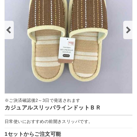
※ご決済確認後2～3日で発送されます
カジュアルスリッパラインドットＢＲ
日常使いにおすすめの前開きスリッパです。
1セットからご注文可能