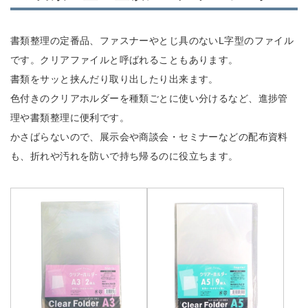
書類整理の定番品、ファスナーやとじ具のないL字型のファイル
です。クリアファイルと呼ばれることもあります。
書類をサッと挟んだり取り出したり出来ます。
色付きのクリアホルダーを種類ごとに使い分けるなど、進捗管
理や書類整理に便利です。
かさばらないので、展示会や商談会・セミナーなどの配布資料
も、折れや汚れを防いで持ち帰るのに役立ちます。