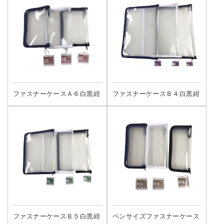
ファスナーケースＡ６白黒紺
ファスナーケースＢ４白黒紺
ファスナーケースＢ５白黒紺
ペンサイズファスナーケース