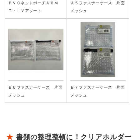
ＰＶＣネットポーチＡ６Ｍ
Ａ５ファスナーケース 片面
Ｔ・ＬＶアソート
メッシュ
Ｂ６ファスナーケース 片面
Ｂ７ファスナーケース 片面
メッシュ
メッシュ
書類の整理整頓に！クリアホルダー