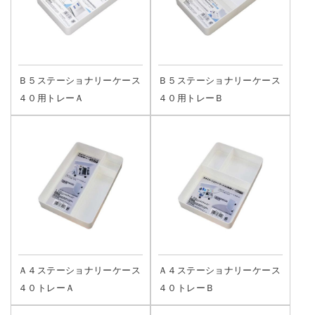
Ｂ５ステーショナリーケース
Ｂ５ステーショナリーケース
４０用トレーＡ
４０用トレーＢ
Ａ４ステーショナリーケース
Ａ４ステーショナリーケース
４０トレーＡ
４０トレーＢ