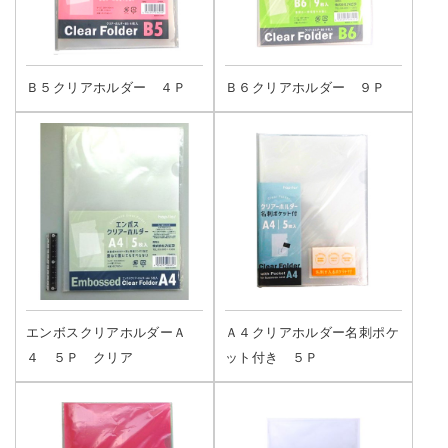
Ｂ５クリアホルダー ４Ｐ
Ｂ６クリアホルダー ９Ｐ
エンボスクリアホルダーＡ
Ａ４クリアホルダー名刺ポケ
４ ５Ｐ クリア
ット付き ５Ｐ