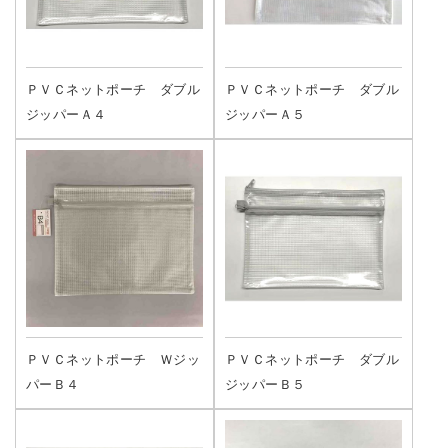
ＰＶＣネットポーチ ダブル
ＰＶＣネットポーチ ダブル
ジッパーＡ４
ジッパーＡ５
ＰＶＣネットポーチ Ｗジッ
ＰＶＣネットポーチ ダブル
パーＢ４
ジッパーＢ５