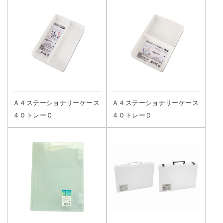
Ａ４ステーショナリーケース
Ａ４ステーショナリーケース
４０トレーＣ
４０トレーＤ