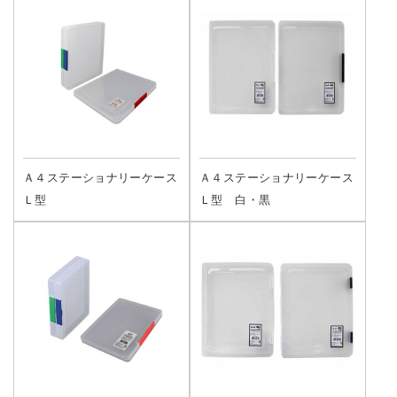
Ａ４ステーショナリーケース
Ａ４ステーショナリーケース
Ｌ型
Ｌ型 白・黒