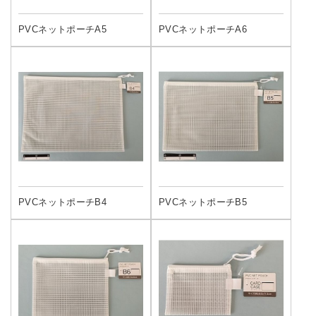
PVCネットポーチA5
PVCネットポーチA6
PVCネットポーチB4
PVCネットポーチB5