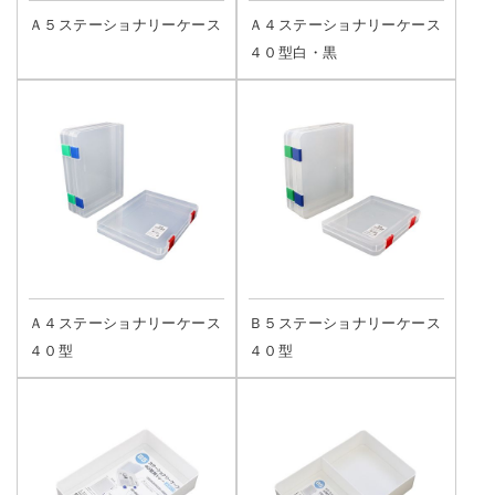
Ａ５ステーショナリーケース
Ａ４ステーショナリーケース
４０型白・黒
Ａ４ステーショナリーケース
Ｂ５ステーショナリーケース
４０型
４０型