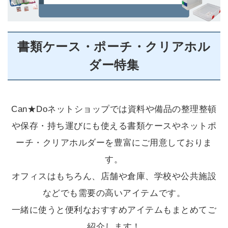
書類ケース・ポーチ・クリアホル
ダー特集
Can★Doネットショップでは資料や備品の整理整頓
や保存・持ち運びにも使える書類ケースやネットポ
ーチ・クリアホルダーを豊富にご用意しておりま
す。
オフィスはもちろん、店舗や倉庫、学校や公共施設
などでも需要の高いアイテムです。
一緒に使うと便利なおすすめアイテムもまとめてご
紹介します！