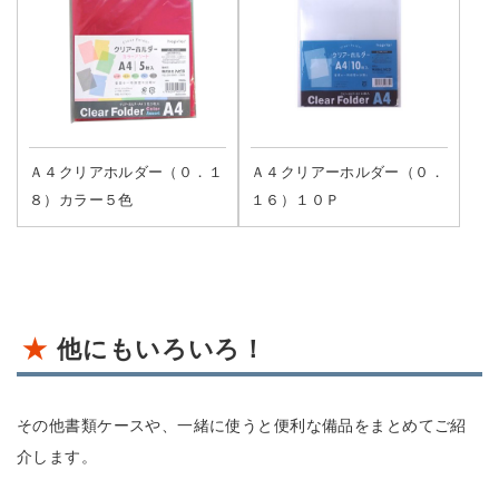
Ａ４クリアホルダー（０．１
Ａ４クリアーホルダー（０．
８）カラー５色
１６）１０Ｐ
他にもいろいろ！
その他書類ケースや、一緒に使うと便利な備品をまとめてご紹
介します。