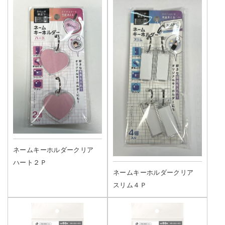
ネームキーホルダークリア
ハート２Ｐ
ネームキーホルダークリア
スリム４Ｐ