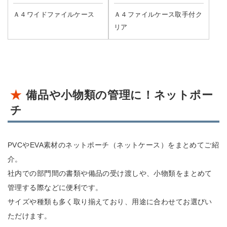
Ａ４ワイドファイルケース
Ａ４ファイルケース取手付ク
リア
備品や小物類の管理に！ネットポー
チ
PVCやEVA素材のネットポーチ（ネットケース）をまとめてご紹
介。
社内での部門間の書類や備品の受け渡しや、小物類をまとめて
管理する際などに便利です。
サイズや種類も多く取り揃えており、用途に合わせてお選びい
ただけます。