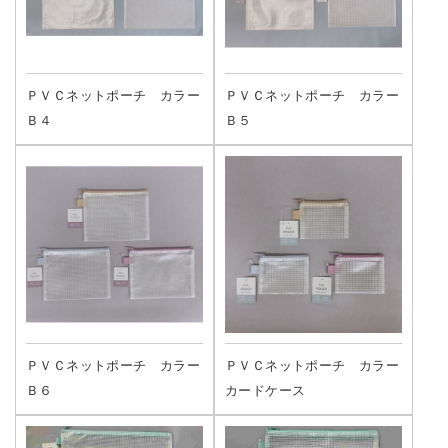
ＰＶＣネットポーチ カラー
ＰＶＣネットポーチ カラー
Ｂ４
Ｂ５
ＰＶＣネットポーチ カラー
ＰＶＣネットポーチ カラー
Ｂ６
カードケース