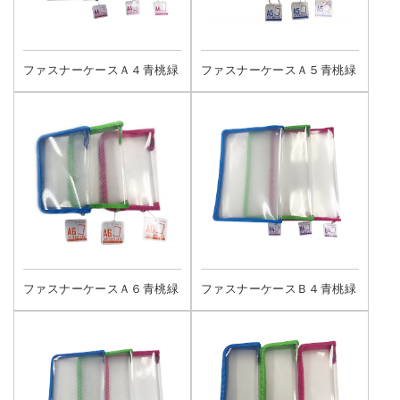
ファスナーケースＡ４青桃緑
ファスナーケースＡ５青桃緑
ファスナーケースＡ６青桃緑
ファスナーケースＢ４青桃緑