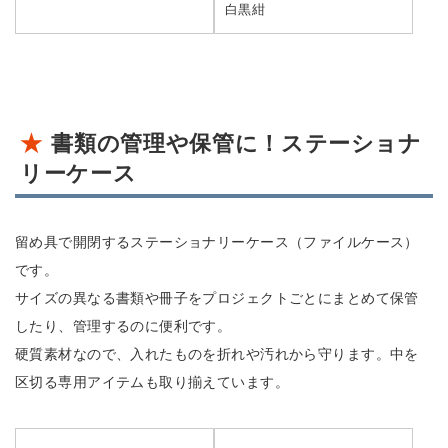
白黒紺
書類の管理や保管に！ステーショナ
リーケース
留め具で開閉するステーショナリーケース（ファイルケース）
です。
サイズの異なる書類や冊子をプロジェクトごとにまとめて保管
したり、管理するのに便利です。
硬質素材なので、入れたものを折れや汚れから守ります。中を
区切る専用アイテムも取り揃えています。