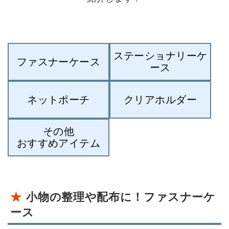
ステーショナリーケ
ファスナーケース
ース
ネットポーチ
クリアホルダー
その他
おすすめアイテム
小物の整理や配布に！ファスナーケ
ース