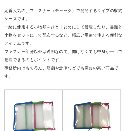
定番人気の、ファスナー（チャック）で開閉するタイプの収納
ケースです。
一緒に使用する小物類をひとまとめにして管理したり、書類と
小物をセットにして配布するなど、幅広い用途で使える便利な
アイテムです。
ファスナー部分以外は透明なので、開けなくても中身が一目で
把握できるのもポイントです。
事務所内はもちろん、店舗や倉庫などでも需要の高い商品で
す。