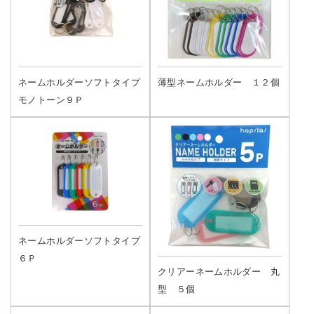
ネームホルダーソフトタイプ
薄型ネームホルダー １２個
モノトーン９Ｐ
ネームホルダーソフトタイプ
６Ｐ
クリアーネームホルダー 丸
型 ５個