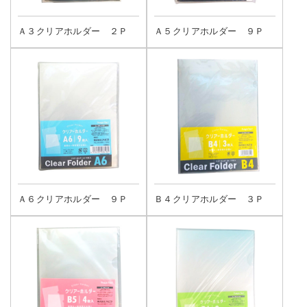
Ａ３クリアホルダー ２Ｐ
Ａ５クリアホルダー ９Ｐ
Ａ６クリアホルダー ９Ｐ
Ｂ４クリアホルダー ３Ｐ