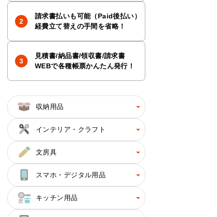
請求書払いも可能（Paid後払い）
経費立て替えの手間を省略！
見積書/納品書/領収書/請求書
WEBで各種帳票かんたん発行！
収納用品
インテリア・クラフト
文房具
スマホ・デジタル用品
キッチン用品