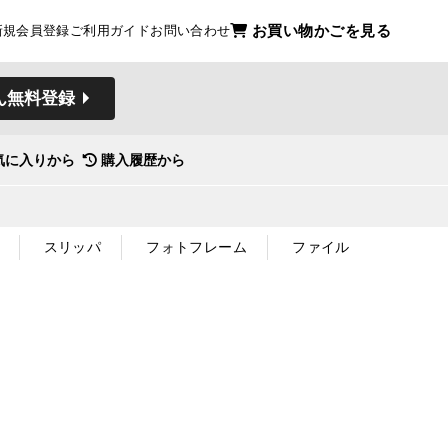
お買い物かごを見る
新規会員登録
ご利用ガイド
お問い合わせ
ん無料登録
気に入りから
購入履歴から
スリッパ
フォトフレーム
ファイル