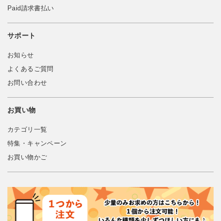
Paid請求書払い
サポート
お知らせ
よくあるご質問
お問い合わせ
お買い物
カテゴリ一覧
特集・キャンペーン
お買い物かご