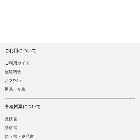
ご利用について
ご利用ガイド
配送料金
お支払い
返品・交換
各種帳票について
見積書
請求書
領収書・納品書