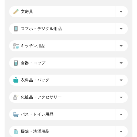
文房具
スマホ・デジタル用品
キッチン用品
食器・コップ
衣料品・バッグ
化粧品・アクセサリー
バス・トイレ用品
掃除・洗濯用品