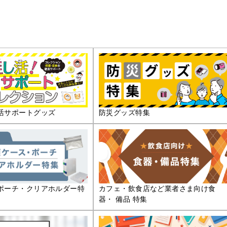
活サポートグッズ
防災グッズ特集
ポーチ・クリアホルダー特
カフェ・飲食店など業者さま向け食
器・ 備品 特集