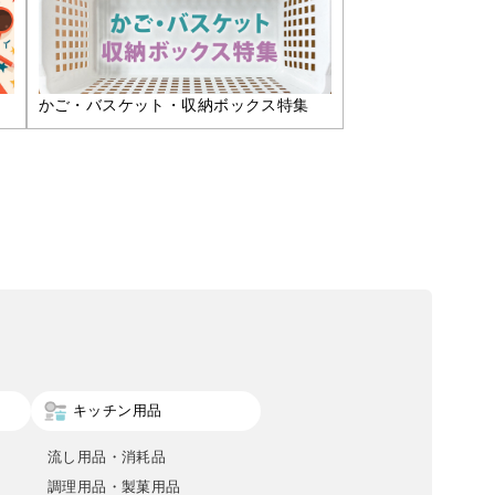
かご・バスケット・収納ボックス特集
キッチン用品
流し用品・消耗品
調理用品・製菓用品