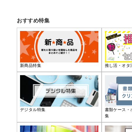
おすすめ特集
推し活・オタ
新商品特集
デジタル特集
書類ケース・
集