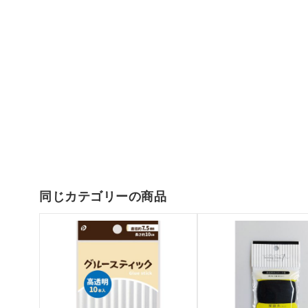
同じカテゴリーの商品