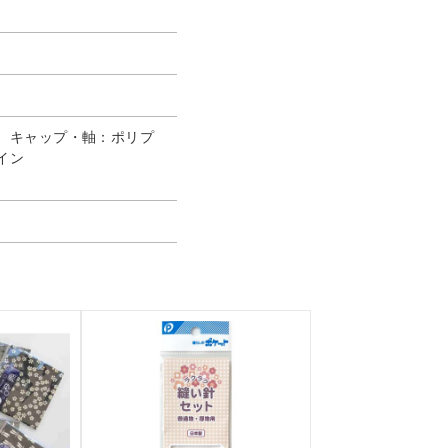
、キャップ・軸：ポリプ
イン