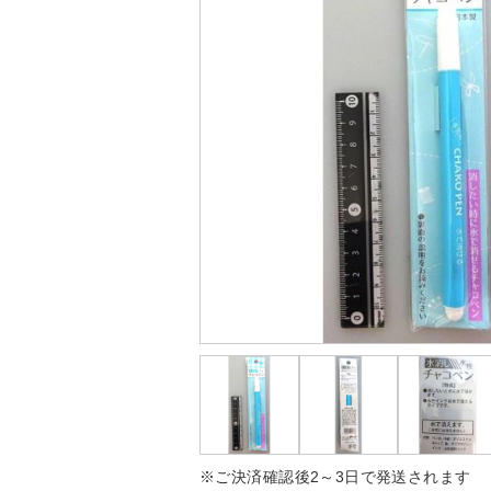
※ご決済確認後2～3日で発送されます