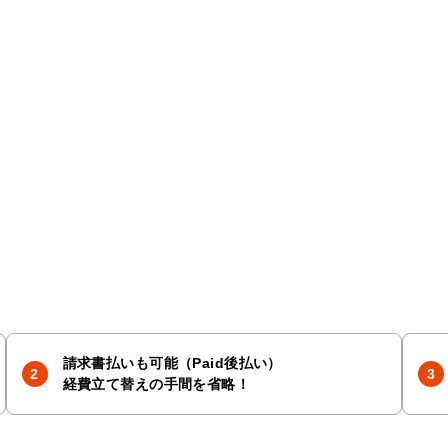
請求書払いも可能（Paid後払い）
経費立て替えの手間を省略！