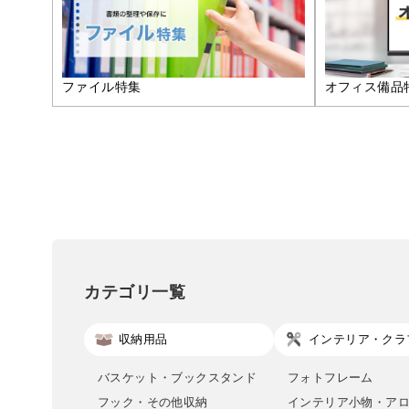
ファイル特集
オフィス備品
カテゴリ一覧
収納用品
インテリア・クラ
バスケット・ブックスタンド
フォトフレーム
フック・その他収納
インテリア小物・ア