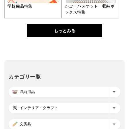
学校備品特集
かご・バスケット・収納ボ
ックス特集
もっとみる
カテゴリ一覧
収納用品
インテリア・クラフト
文房具