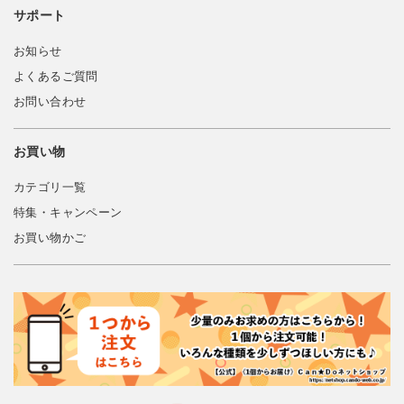
サポート
お知らせ
よくあるご質問
お問い合わせ
お買い物
カテゴリ一覧
特集・キャンペーン
お買い物かご