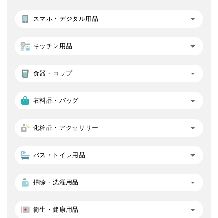
スマホ・デジタル用品
キッチン用品
食器・コップ
衣料品・バッグ
化粧品・アクセサリー
バス・トイレ用品
掃除・洗濯用品
衛生・健康用品