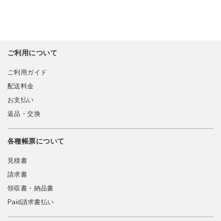
ご利用について
ご利用ガイド
配送料金
お支払い
返品・交換
各種帳票について
見積書
請求書
領収書・納品書
Paid請求書払い