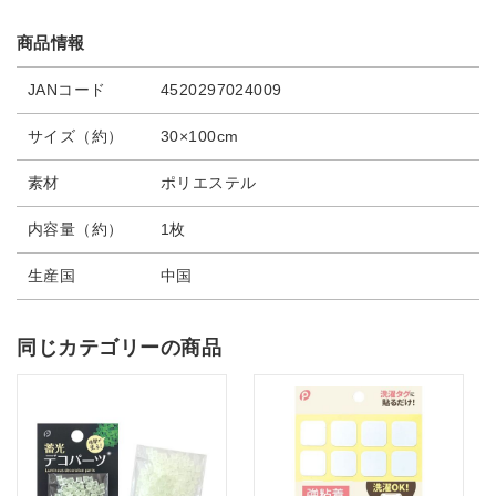
商品情報
JANコード
4520297024009
サイズ（約）
30×100cm
素材
ポリエステル
内容量（約）
1枚
生産国
中国
同じカテゴリーの商品