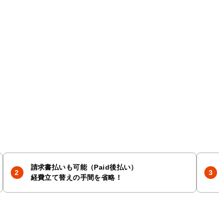
請求書払いも可能（Paid後払い）
経費立て替えの手間を省略！