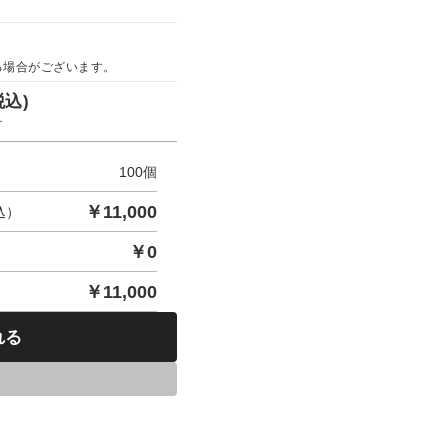
る場合がございます。
税込)
す
100
個
￥
11,000
込）
￥
0
￥
11,000
れる