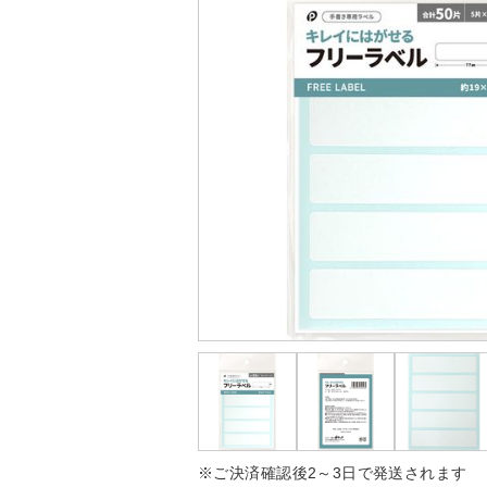
※ご決済確認後2～3日で発送されます