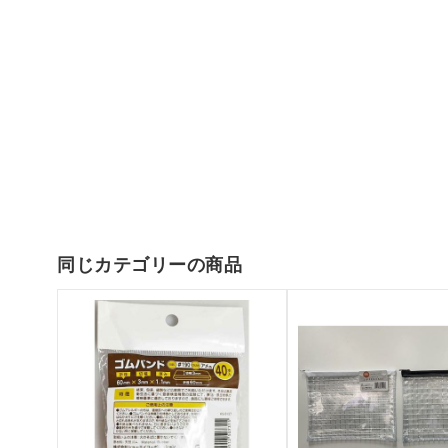
同じカテゴリーの商品