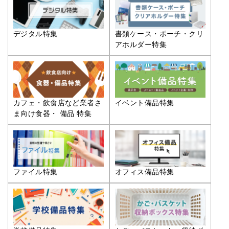
デジタル特集
書類ケース・ポーチ・クリ
アホルダー特集
カフェ・飲食店など業者さ
イベント備品特集
ま向け食器・ 備品 特集
ファイル特集
オフィス備品特集