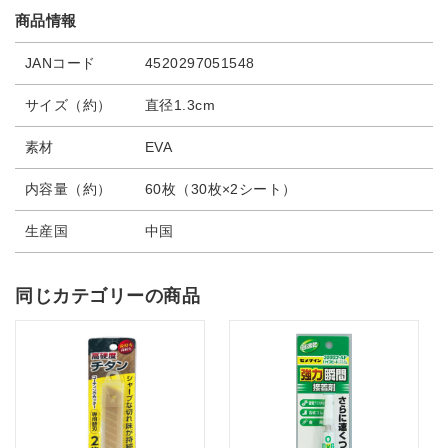
商品情報
JANコード
4520297051548
サイズ（約）
直径1.3cm
素材
EVA
内容量（約）
60枚（30枚×2シート）
生産国
中国
同じカテゴリーの商品