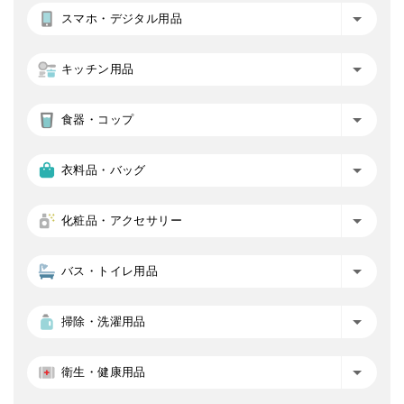
スマホ・デジタル用品
キッチン用品
食器・コップ
衣料品・バッグ
化粧品・アクセサリー
バス・トイレ用品
掃除・洗濯用品
衛生・健康用品