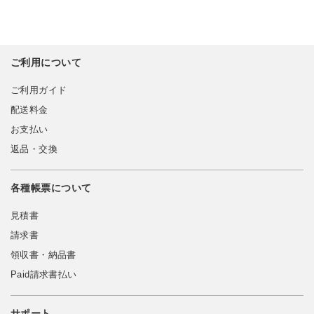
ご利用について
ご利用ガイド
配送料金
お支払い
返品・交換
各種帳票について
見積書
請求書
領収書・納品書
Paid請求書払い
サポート