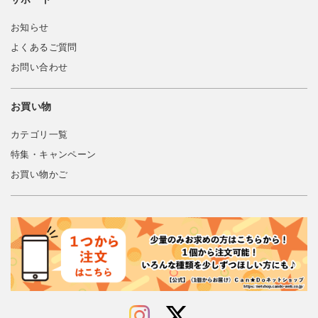
お知らせ
よくあるご質問
お問い合わせ
お買い物
カテゴリ一覧
特集・キャンペーン
お買い物かご