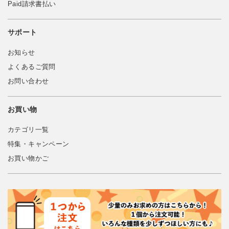
Paid請求書払い
サポート
お知らせ
よくあるご質問
お問い合わせ
お買い物
カテゴリ一覧
特集・キャンペーン
お買い物かご