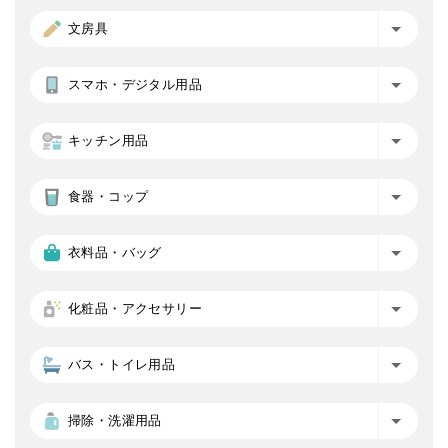
文房具
スマホ・デジタル用品
キッチン用品
食器・コップ
衣料品・バッグ
化粧品・アクセサリー
バス・トイレ用品
掃除・洗濯用品