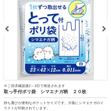
※ご決済確認後2～3日で発送されます
取っ手付ポリ袋 シマエナガ柄 ２０枚
持ち運びが便利なポケットサイズです。片面にシマエナガのイ
ラストが印刷されています。