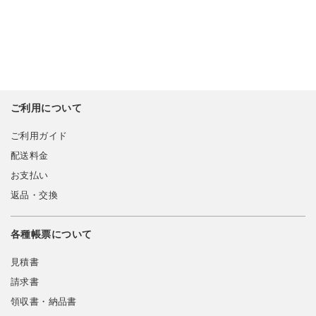
ご利用について
ご利用ガイド
配送料金
お支払い
返品・交換
各種帳票について
見積書
請求書
領収書・納品書