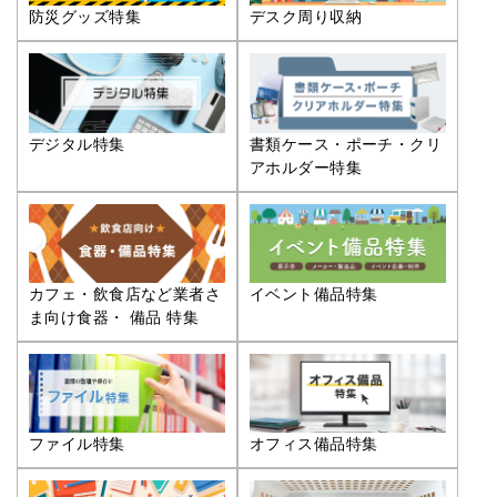
防災グッズ特集
デスク周り収納
デジタル特集
書類ケース・ポーチ・クリ
アホルダー特集
カフェ・飲食店など業者さ
イベント備品特集
ま向け食器・ 備品 特集
ファイル特集
オフィス備品特集