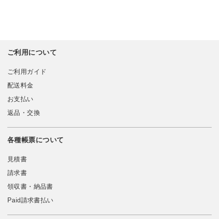
ご利用について
ご利用ガイド
配送料金
お支払い
返品・交換
各種帳票について
見積書
請求書
領収書・納品書
Paid請求書払い