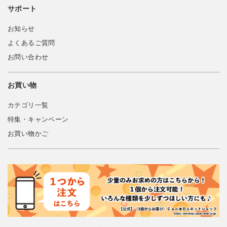
サポート
お知らせ
よくあるご質問
お問い合わせ
お買い物
カテゴリ一覧
特集・キャンペーン
お買い物かご