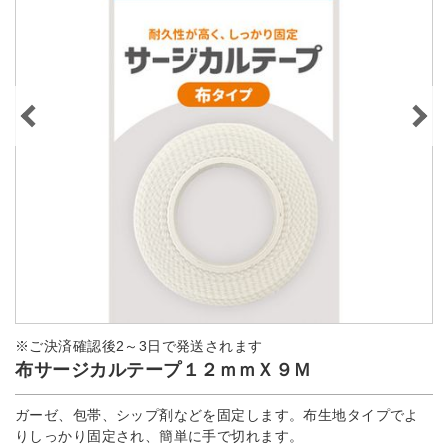
※ご決済確認後2～3日で発送されます
布サージカルテープ１２ｍｍＸ９Ｍ
ガーゼ、包帯、シップ剤などを固定します。布生地タイプでよ
りしっかり固定され、簡単に手で切れます。