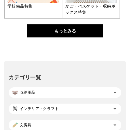
学校備品特集
かご・バスケット・収納ボ
ックス特集
もっとみる
カテゴリ一覧
収納用品
インテリア・クラフト
文房具