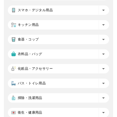
スマホ・デジタル用品
キッチン用品
食器・コップ
衣料品・バッグ
化粧品・アクセサリー
バス・トイレ用品
掃除・洗濯用品
衛生・健康用品