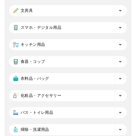
文房具
スマホ・デジタル用品
キッチン用品
食器・コップ
衣料品・バッグ
化粧品・アクセサリー
バス・トイレ用品
掃除・洗濯用品