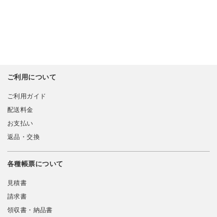
ご利用について
ご利用ガイド
配送料金
お支払い
返品・交換
各種帳票について
見積書
請求書
領収書・納品書