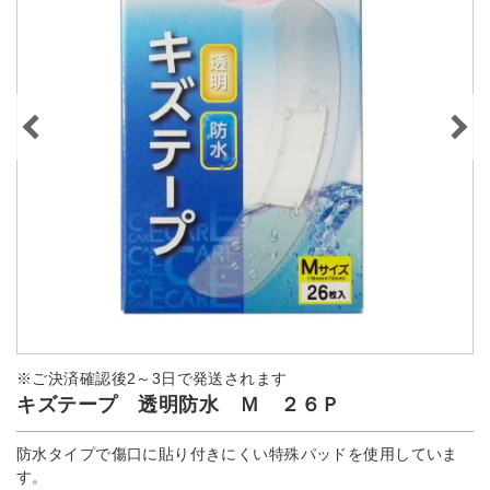
※ご決済確認後2～3日で発送されます
キズテープ 透明防水 Ｍ ２６Ｐ
防水タイプで傷口に貼り付きにくい特殊パッドを使用していま
す。