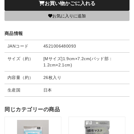
お買い物かごに入れる
お気に入りに追加
商品情報
JANコード
4521006480093
サイズ（約）
[Mサイズ]1.9cm×7.2cm(パッド部：
1.2cm×2.1cm)
内容量（約）
26枚入り
生産国
日本
同じカテゴリーの商品