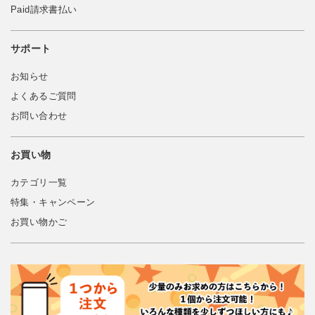
Paid請求書払い
サポート
お知らせ
よくあるご質問
お問い合わせ
お買い物
カテゴリ一覧
特集・キャンペーン
お買い物かご