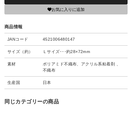
お気に入りに追加
商品情報
JANコード
4521006480147
サイズ（約）
Ｌサイズ･･･約28×72mm
素材
ポリアミド不織布、アクリル系粘着剤 、
不織布
生産国
日本
同じカテゴリーの商品