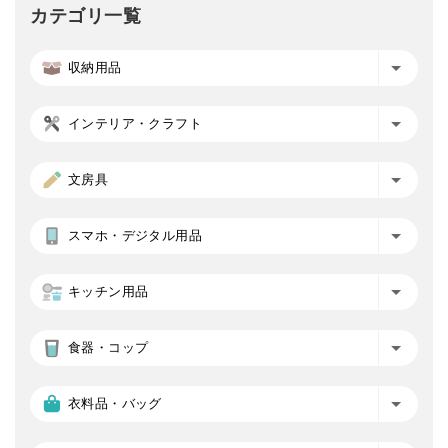
カテゴリ一覧
収納用品
インテリア・クラフト
文房具
スマホ・デジタル用品
キッチン用品
食器・コップ
衣料品・バッグ