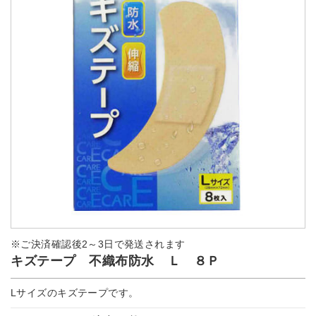
※ご決済確認後2～3日で発送されます
キズテープ 不織布防水 Ｌ ８Ｐ
Lサイズのキズテープです。