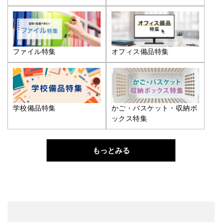
ファイル特集
オフィス備品特集
学校備品特集
かご・バスケット・収納ボ
ックス特集
もっとみる