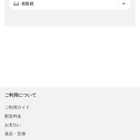
老眼鏡
ご利用について
ご利用ガイド
配送料金
お支払い
返品・交換