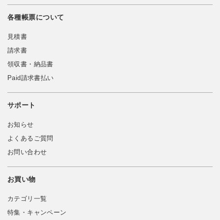
各種帳票について
見積書
請求書
領収書・納品書
Paid請求書払い
サポート
お知らせ
よくあるご質問
お問い合わせ
お買い物
カテゴリ一覧
特集・キャンペーン