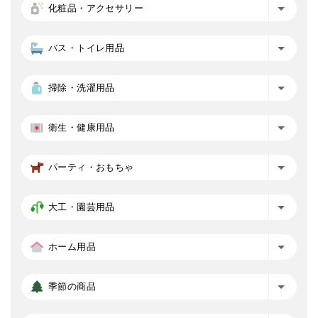
化粧品・アクセサリー
バス・トイレ用品
掃除・洗濯用品
衛生・健康用品
パーティ・おもちゃ
大工・園芸用品
ホーム用品
季節の商品