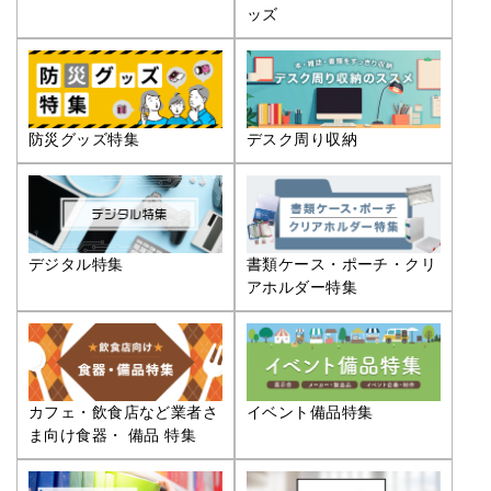
ッズ
防災グッズ特集
デスク周り収納
デジタル特集
書類ケース・ポーチ・クリ
アホルダー特集
カフェ・飲食店など業者さ
イベント備品特集
ま向け食器・ 備品 特集