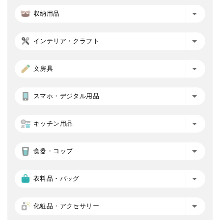
収納用品
インテリア・クラフト
文房具
スマホ・デジタル用品
キッチン用品
食器・コップ
衣料品・バッグ
化粧品・アクセサリー