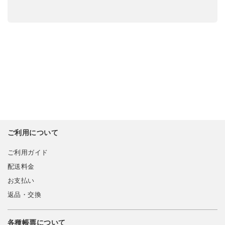
ご利用について
ご利用ガイド
配送料金
お支払い
返品・交換
各種帳票について