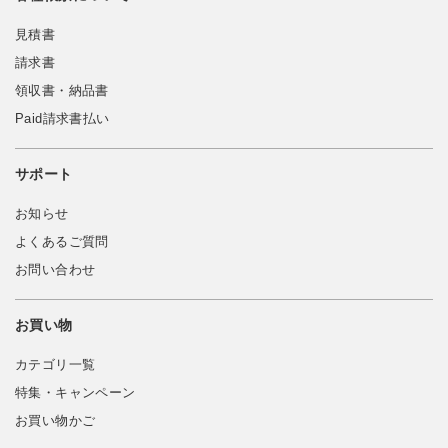
見積書
請求書
領収書・納品書
Paid請求書払い
サポート
お知らせ
よくあるご質問
お問い合わせ
お買い物
カテゴリ一覧
特集・キャンペーン
お買い物かご