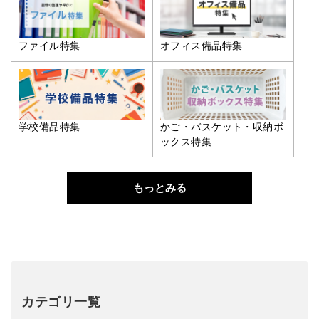
ファイル特集
オフィス備品特集
学校備品特集
かご・バスケット・収納ボ
ックス特集
もっとみる
カテゴリ一覧